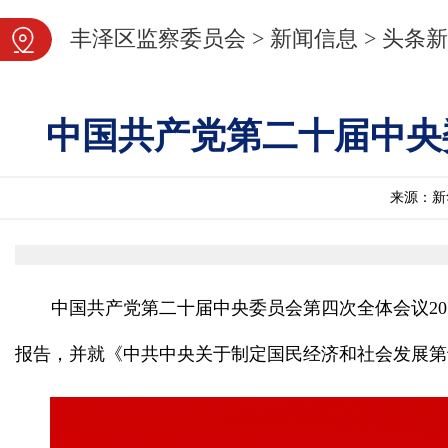
图片新闻
丰泽区监察委员会
>
新闻信息
>
头条新
中国共产党第二十届中央
来源：新
中国共产党第二十届中央委员会第四次全体会议2
报告，并就《中共中央关于制定国民经济和社会发展第