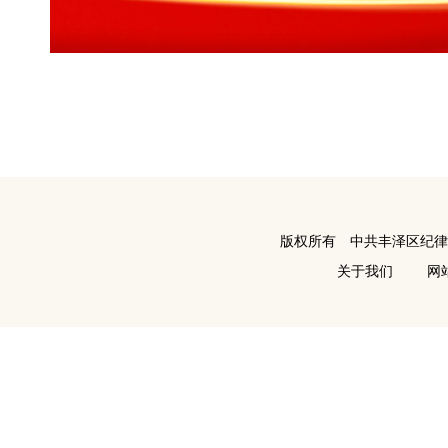
版权所有 中共丰泽区纪
关于我们
网