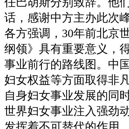
任巴胡斯分别致辞。他
话，感谢中方主办此次
各方强调，30年前北京
纲领》具有重要意义，
事业前行的路线图。中
妇女权益等方面取得非
自身妇女事业发展的同
世界妇女事业注入强劲
发挥着不可替代的作用