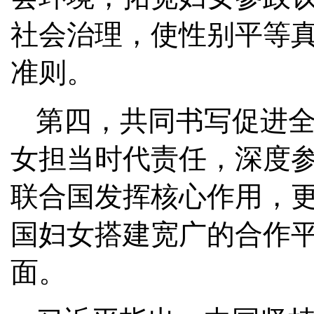
社会治理，使性别平等
准则。
第四，共同书写促进
女担当时代责任，深度
联合国发挥核心作用，
国妇女搭建宽广的合作
面。