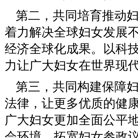
第二，共同培育推动
着力解决全球妇女发展
经济全球化成果。以科
力让广大妇女在世界现
第三，共同构建保障
法律，让更多优质的健
广大妇女更加全面公平
会环境，拓宽妇女参政