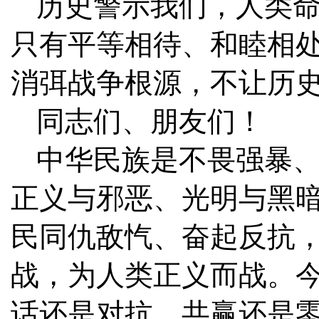
历史警示我们，人类
只有平等相待、和睦相
消弭战争根源，不让历
同志们、朋友们！
中华民族是不畏强暴
正义与邪恶、光明与黑
民同仇敌忾、奋起反抗
战，为人类正义而战。
话还是对抗、共赢还是