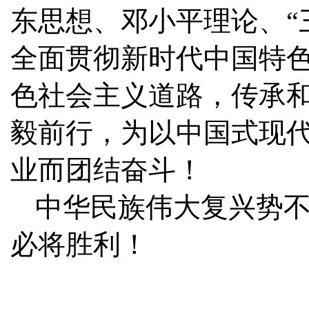
东思想、邓小平理论、“
全面贯彻新时代中国特
色社会主义道路，传承
毅前行，为以中国式现
业而团结奋斗！
中华民族伟大复兴势
必将胜利！