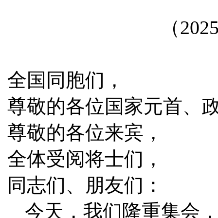
（20
全国同胞们，
尊敬的各位国家元首、
尊敬的各位来宾，
全体受阅将士们，
同志们、朋友们：
今天，我们隆重集会