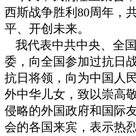
西斯战争胜利80周年，
平、开创未来。
我代表中共中央、全
委，向全国参加过抗日
抗日将领，向为中国人
外中华儿女，致以崇高
侵略的外国政府和国际
会的各国来宾，表示热