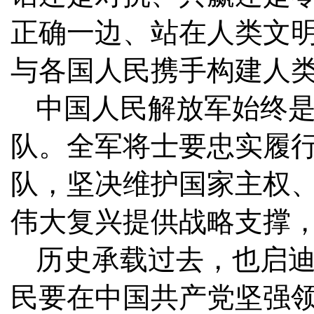
正确一边、站在人类文
与各国人民携手构建人
中国人民解放军始终
队。全军将士要忠实履
队，坚决维护国家主权
伟大复兴提供战略支撑
历史承载过去，也启
民要在中国共产党坚强