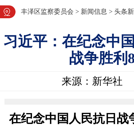
图片新闻
丰泽区监察委员会
>
新闻信息
>
头条新
习近平：在纪念中
战争胜利
来源：新华社
在纪念中国人民抗日战