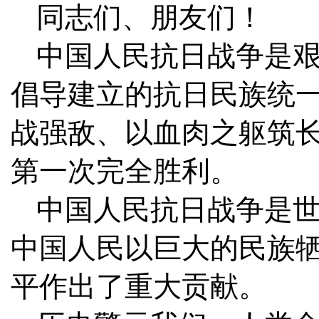
同志们、朋友们！
中国人民抗日战争是
倡导建立的抗日民族统
战强敌、以血肉之躯筑
第一次完全胜利。
中国人民抗日战争是
中国人民以巨大的民族
平作出了重大贡献。