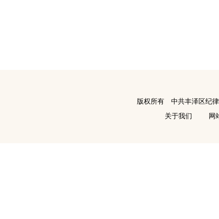
版权所有 中共丰泽区纪
关于我们
网