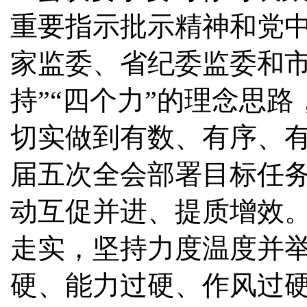
重要指示批示精神和党
家监委、省纪委监委和市
持”“四个力”的理念思
切实做到有数、有序、
届五次全会部署目标任
动互促并进、提质增效。
走实，坚持力度温度并
硬、能力过硬、作风过