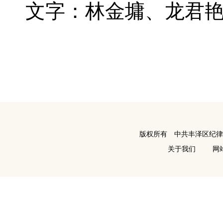
文字：林金墉、龙君
版权所有 中共丰泽区纪
关于我们
网