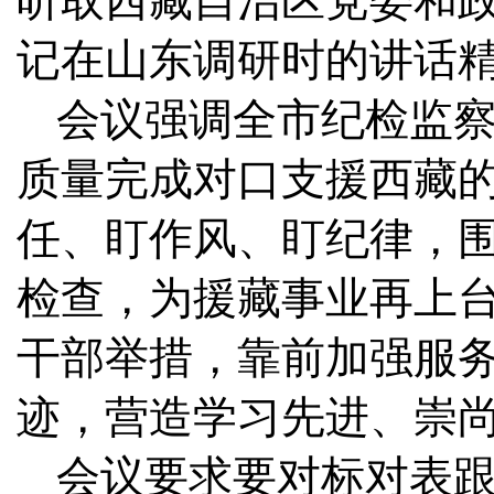
听取西藏自治区党委和
记在山东调研时的讲话
会议强调
全市纪检监
质量完成对口支援西藏
任、盯作风、盯纪律，
检查，为援藏事业再上
干部举措，靠前加强服
迹，营造学习先进、崇
会议要求
要对标对表