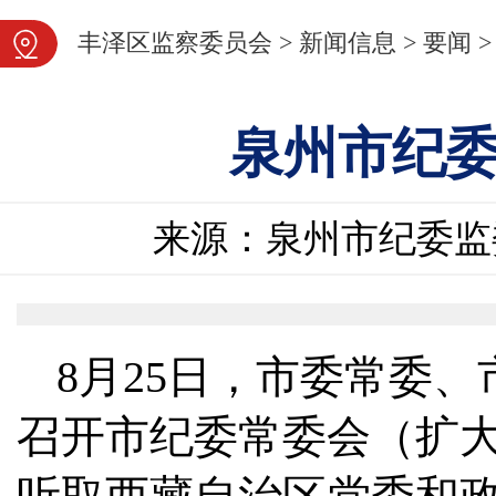
图片新闻
丰泽区监察委员会
>
新闻信息
>
要闻
>
泉州市纪
来源：泉州市纪委监
8月25日，市委常委
召开市纪委常委会（扩