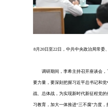
8月20日至22日，中共中央政治局常
调研期间，李希主持召开座谈会，
要力量，要深刻把握习近平总书记和党
战、总体战，为实现新时代新征程党的
习教育，加大一体推进“三不腐”力度