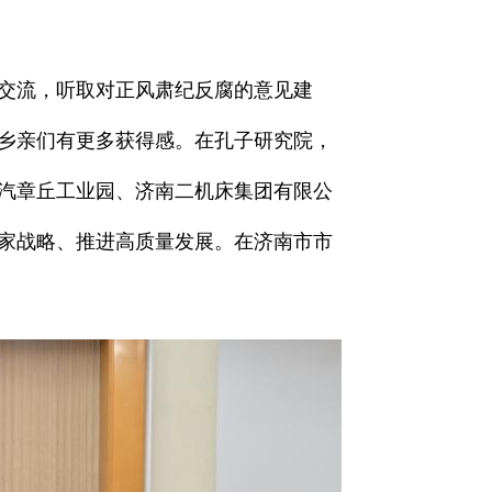
交流，听取对正风肃纪反腐的意见建
乡亲们有更多获得感。在孔子研究院，
汽章丘工业园、济南二机床集团有限公
家战略、推进高质量发展。在济南市市