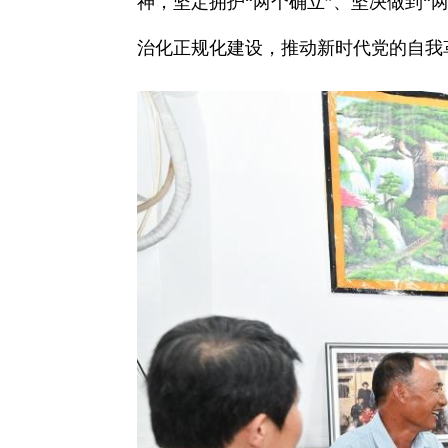
神，坚定拥护“两个确立”、坚决做到
治化正规化建设，推动新时代党的自我