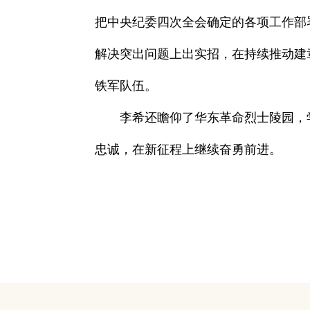
把中央纪委四次全会确定的各项工作部
解决突出问题上出实招，在持续推动建
铁军队伍。
李希还瞻仰了华东革命烈士陵园，
忠诚，在新征程上继续奋勇前进。