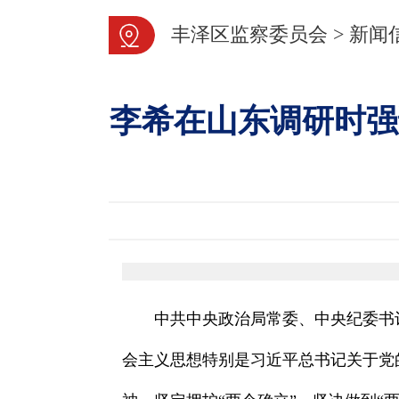
丰泽区监察委员会
>
新闻
李希在山东调研时强
中共中央政治局常委、中央纪委书
会主义思想特别是习近平总书记关于党