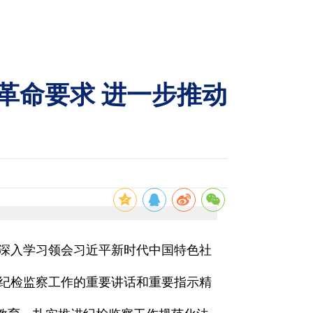
革命要求 进一步推动
要深入学习领会习近平新时代中国特色社
纪检监察工作的重要讲话和重要指示精