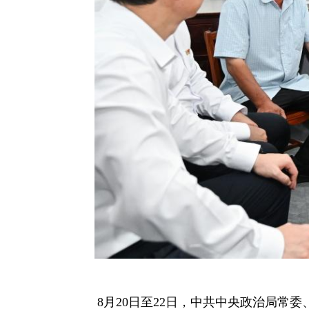
8月20日至22日，中共中央政治局常