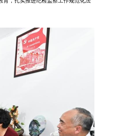
习教育，扎实推进纪检监察工作规范化法