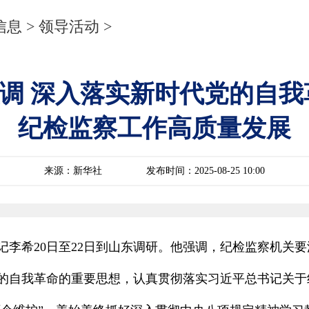
信息
>
领导活动
>
调 深入落实新时代党的自我
纪检监察工作高质量发展
来源：新华社
发布时间：2025-08-25 10:00
记李希20日至22日到山东调研。他强调，纪检监察机关
的自我革命的重要思想，认真贯彻落实习近平总书记关于