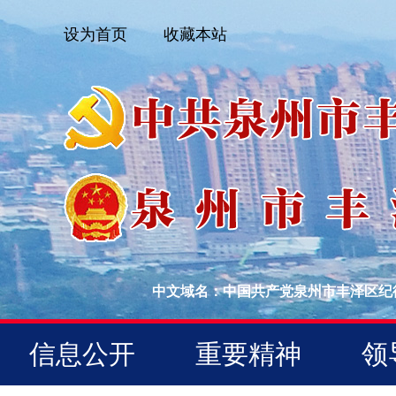
设为首页
收藏本站
中文域名：中国共产党泉州市丰泽区纪
信息公开
重要精神
领