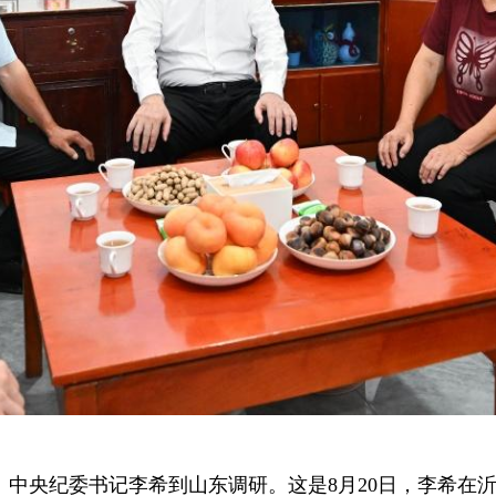
委、中央纪委书记李希到山东调研。这是8月20日，李希