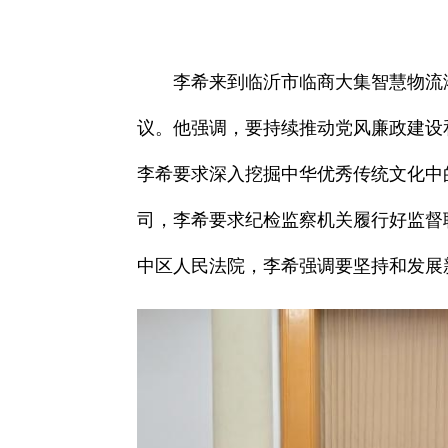
李希来到临沂市临商大集智慧物流
议。他强调，要持续推动党风廉政建设
李希要求深入挖掘中华优秀传统文化中
司，李希要求纪检监察机关履行好监督
中区人民法院，李希强调要坚持和发展