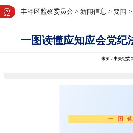
图片新闻
丰泽区监察委员会
>
新闻信息
>
要闻
>
一图读懂应知应会党纪法
来源：中央纪委