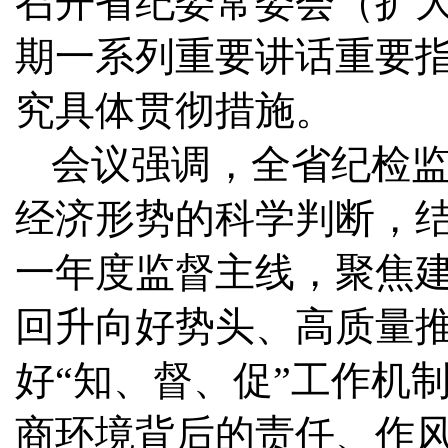
召开省纪委常委会（扩
期一系列重要讲话重要
究具体贯彻措施。
会议强调，全省纪检
经济形势的科学判断，
一年度监督主线，聚焦
回升向好势头、高质量推
好“知、督、促”工作机
商环境背后的责任、作