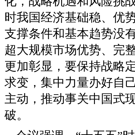
化，战略机遇和风险挑
时我国经济基础稳、优
支撑条件和基本趋势没
超大规模市场优势、完
更加彰显，要保持战略
求变，集中力量办好自
主动，推动事关中国式
破。