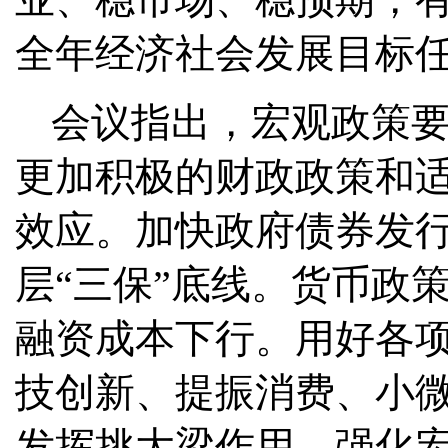
全年经济社会发展目标任
会议指出，宏观政策
更加积极的财政政策和
效应。加快政府债券发
层“三保”底线。货币政
融资成本下行。用好各
技创新、提振消费、小
发挥挑大梁作用。强化