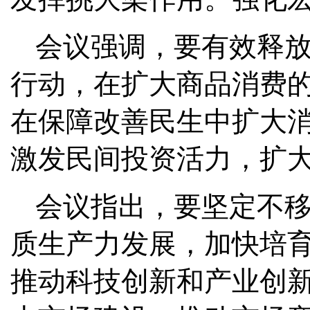
会议强调，要有效释
行动，在扩大商品消费
在保障改善民生中扩大消
激发民间投资活力，扩
会议指出，要坚定不
质生产力发展，加快培
推动科技创新和产业创