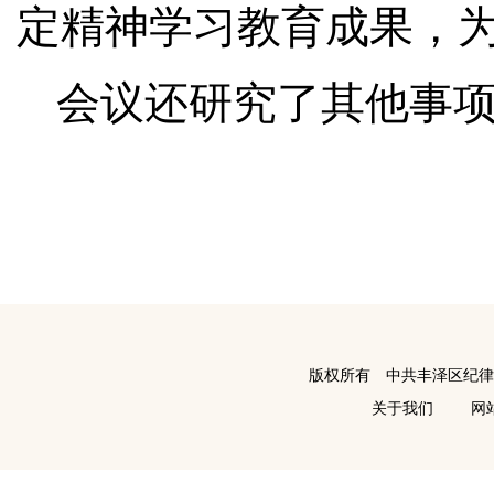
定精神学习教育成果，
会议还研究了其他事
版权所有 中共丰泽区纪
关于我们
网