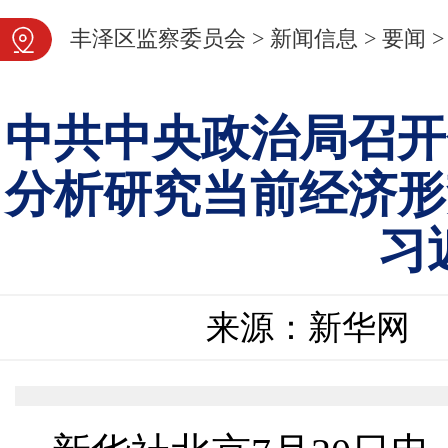
图片新闻
丰泽区监察委员会
>
新闻信息
>
要闻
>
中共中央政治局召开
分析研究当前经济形
习
来源：新华网