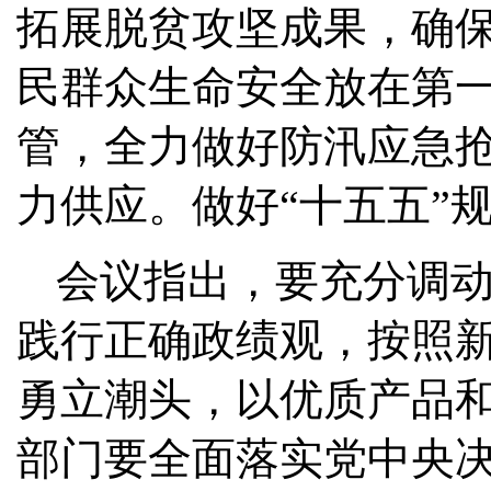
拓展脱贫攻坚成果，确
民群众生命安全放在第
管，全力做好防汛应急
力供应。做好“十五五”
会议指出，要充分调
践行正确政绩观，按照
勇立潮头，以优质产品
部门要全面落实党中央