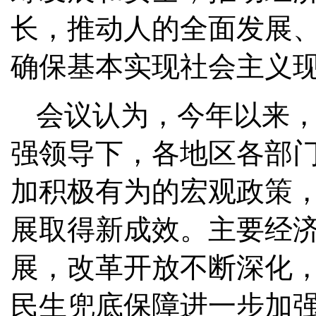
长，推动人的全面发展
确保基本实现社会主义
会议认为，今年以来
强领导下，各地区各部
加积极有为的宏观政策
展取得新成效。主要经
展，改革开放不断深化
民生兜底保障进一步加