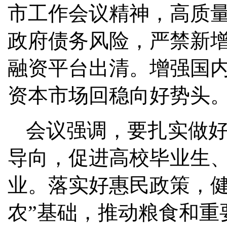
市工作会议精神，高质
政府债务风险，严禁新
融资平台出清。增强国
资本市场回稳向好势头
会议强调，要扎实做
导向，促进高校毕业生
业。落实好惠民政策，健
农”基础，推动粮食和重