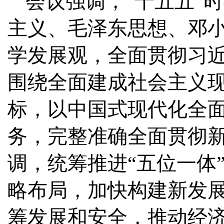
会议强调，“十五五”
主义、毛泽东思想、邓小
学发展观，全面贯彻习
围绕全面建成社会主义
标，以中国式现代化全
务，完整准确全面贯彻
调，统筹推进“五位一体
略布局，加快构建新发
筹发展和安全，推动经