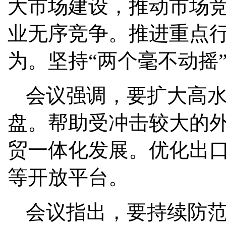
大市场建设，推动市场
业无序竞争。推进重点
为。坚持“两个毫不动摇
会议强调，要扩大高
盘。帮助受冲击较大的
贸一体化发展。优化出
等开放平台。
会议指出，要持续防