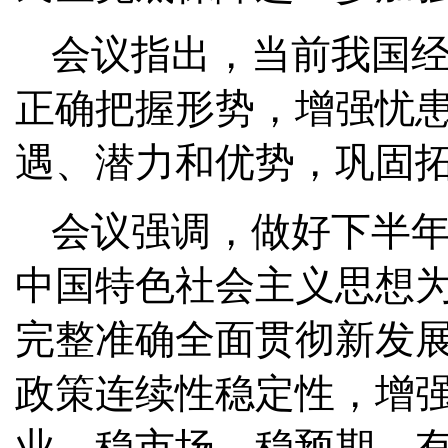
会议指出，当前我国
正确把握形势，增强忧
遇、潜力和优势，巩固
会议强调，做好下半
中国特色社会主义思想
完整准确全面贯彻新发
政策连续性稳定性，增
业、稳市场、稳预期，