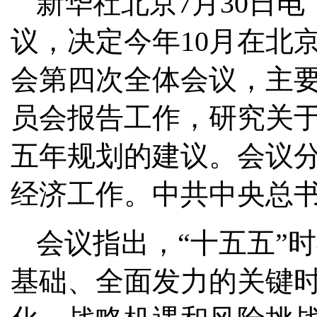
新华社北京7月30日电
议，决定今年10月在北
会第四次全体会议，主
员会报告工作，研究关
五年规划的建议。会议
经济工作。中共中央总
会议指出，“十五五”
基础、全面发力的关键