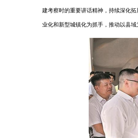
建考察时的重要讲话精神，持续深化拓
业化和新型城镇化为抓手，推动以县域