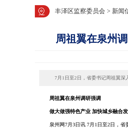
丰泽区监察委员会
>
新闻
周祖翼在泉州调
7月1日至2日，省委书记周祖翼
周祖翼在泉州调研强调
做大做强特色产业 加快城乡融合
泉州网7月3日讯 7月1日至2日