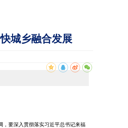
加快城乡融合发展
强调，要深入贯彻落实习近平总书记来福