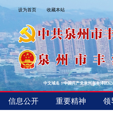
设为首页
收藏本站
中文域名：中国共产党泉州市丰泽区纪
信息公开
重要精神
领