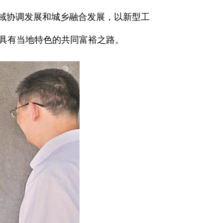
区域协调发展和城乡融合发展，以新型工
具有当地特色的共同富裕之路。