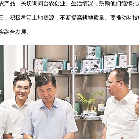
农产品；关切询问台农创业、生活情况，鼓励他们继续扎
田，积极盘活土地资源，不断提高耕地质量。要推动科技
乡融合发展。