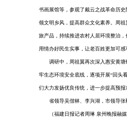
书画展馆等，参观了戴云之战革命历史
领文明乡风，提高群众文化素养。周祖
旅产品，持续推进农村人居环境整治，
用情办好民生实事，让老百姓更加可感
调研中，周祖翼再次深入惠安黄塘
牢生态环境安全底线，逐项开展“回头
们大力发扬优良传统，进一步提高预报
省领导吴偕林、李兴湖，市领导张
（福建日报记者周琳 泉州晚报融