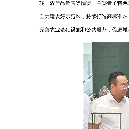
转、农产品销售等情况，并察看了特色
全力建设好示范区，持续打造高标准农
完善农业基础设施和公共服务，促进城