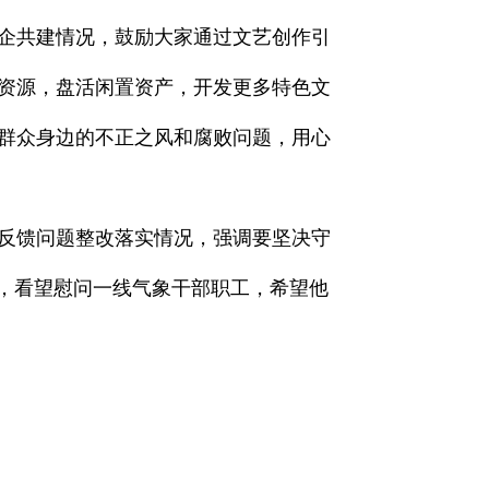
企共建情况，鼓励大家通过文艺创作引
资源，盘活闲置资产，开发更多特色文
群众身边的不正之风和腐败问题，用心
反馈问题整改落实情况，强调要坚决守
站，看望慰问一线气象干部职工，希望他