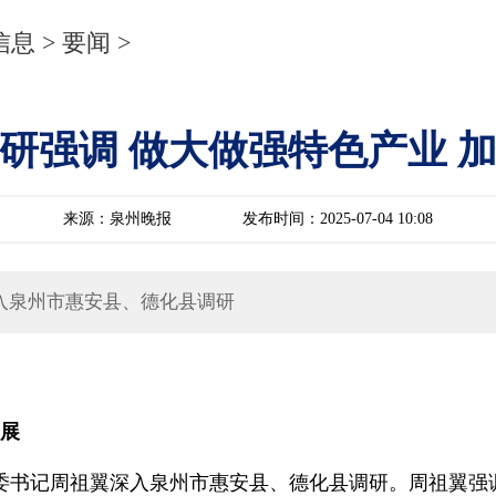
信息
>
要闻
>
研强调 做大做强特色产业 
来源：泉州晚报
发布时间：2025-07-04 10:08
深入泉州市惠安县、德化县调研
发展
，省委书记周祖翼深入泉州市惠安县、德化县调研。周祖翼