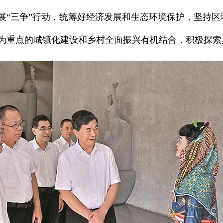
展“三争”行动，统筹好经济发展和生态环境保护，坚持
为重点的城镇化建设和乡村全面振兴有机结合，积极探索