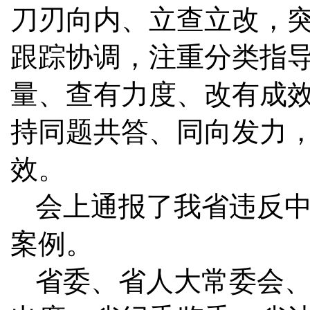
刀刃向内、立查立改，
跟踪协调，注重分类指
量、查有力度、改有成
持同题共答、同向发力
效。
会上通报了我省违反
案例。
省委、省人大常委会