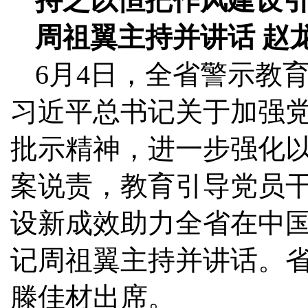
持之以恒把作风建设
周祖翼主持并讲话 赵
6月4日，全省警示教
习近平总书记关于加强
批示精神，进一步强化
案说责，教育引导党员
设新成效助力全省在中
记周祖翼主持并讲话。
滕佳材出席。