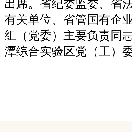
出席。省纪委监委、省
有关单位、省管国有企
组（党委）主要负责同
潭综合实验区党（工）