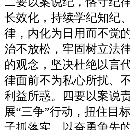
二要以案说纪，恪守纪
长效化，持续学纪知纪
律，内化为日用而不觉
治不放松，牢固树立法
的观念，坚决杜绝以言
律面前不为私心所扰、
利益所惑。四要以案说
展“三争”行动，扭住目
子抓落实，以奋勇争先