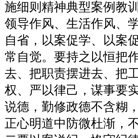
施细则精神典型案例教
领导作风、生活作风、
自省，以案促学、以案
常自觉。要持之以恒把
去、把职责摆进去、把
权、严以律己，谋事要
说德，勤修政德不含糊
正心明道中防微杜渐，