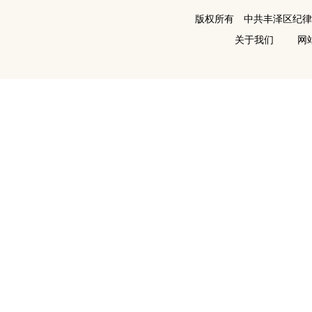
版权所有 中共丰泽区纪
关于我们
网