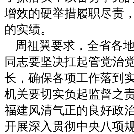
增效的硬举措履职尽责
的实绩。
周祖翼要求，全省各
同志要坚决扛起管党治
长，确保各项工作落到
机关要切实负起监督之
福建风清气正的良好政
开展深入贯彻中央八项