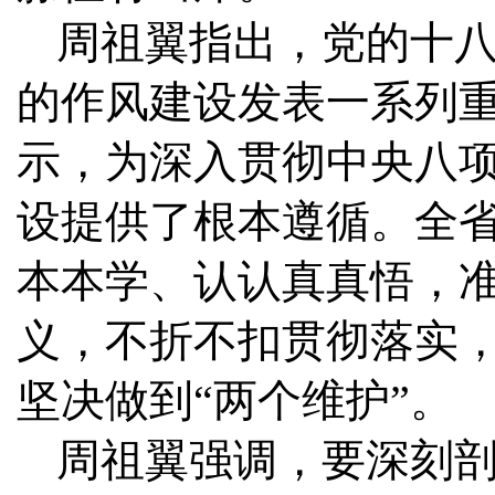
周祖翼指出，党的十
的作风建设发表一系列
示，为深入贯彻中央八
设提供了根本遵循。全
本本学、认认真真悟，
义，不折不扣贯彻落实，
坚决做到“两个维护”。
周祖翼强调，要深刻