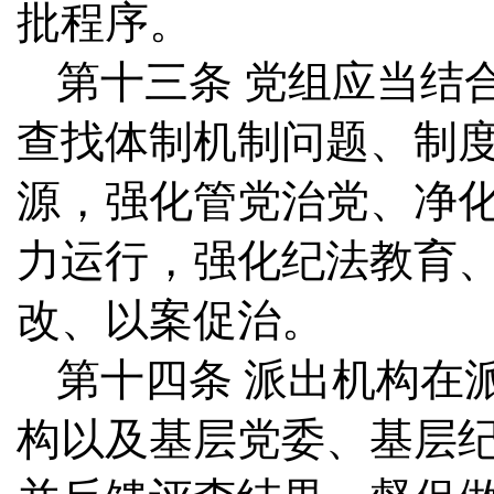
批程序。
第十三条 党组应当结
查找体制机制问题、制
源，强化管党治党、净
力运行，强化纪法教育
改、以案促治。
第十四条 派出机构在
构以及基层党委、基层