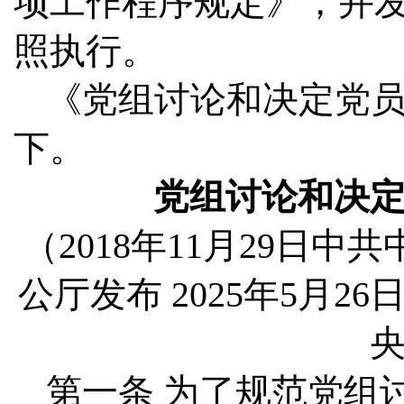
项工作程序规定》，并
照执行。
《党组讨论和决定党
下。
党组讨论和决
（2018年11月29日中共
公厅发布 2025年5月26
第一条 为了规范党组