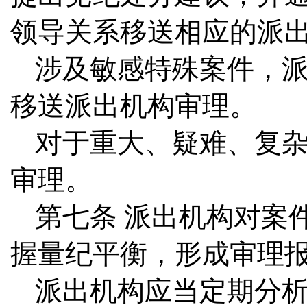
领导关系移送相应的派
涉及敏感特殊案件，
移送派出机构审理。
对于重大、疑难、复
审理。
第七条 派出机构对案
握量纪平衡，形成审理
派出机构应当定期分