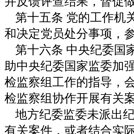
并反馈评查结果，督促
第十五条 党的工作机
和决定党员处分事项，
第十六条 中央纪委国
助中央纪委国家监委加
检监察组工作的指导，
检监察组协作开展有关
地方纪委监委未派出
有关案件，或者结合实