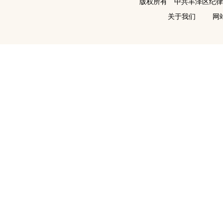
版权所有 中共丰泽区纪
关于我们
网