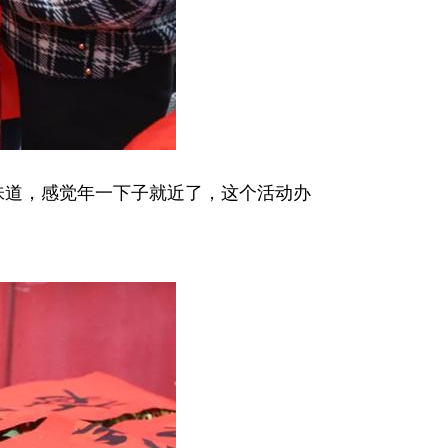
味道，感觉年一下子就近了，这个活动办