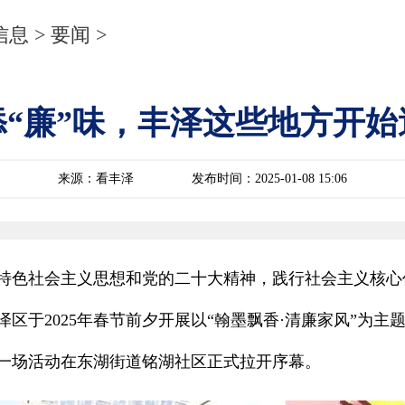
信息
>
要闻
>
添“廉”味，丰泽这些地方开始
来源：看丰泽
发布时间：2025-01-08 15:06
特色社会主义思想和党的二十大精神，践行社会主义核心
区于2025年春节前夕开展以“翰墨飘香·清廉家风”为主题
第一场活动在东湖街道铭湖社区正式拉开序幕。