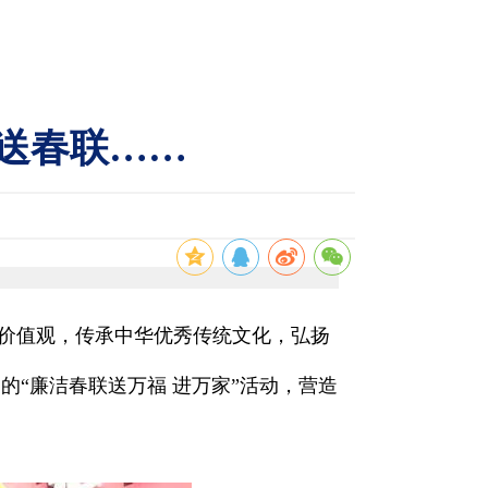
送春联……
价值观，传承中华优秀传统文化，弘扬
的“廉洁春联送万福 进万家”活动，营造