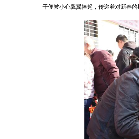
干便被小心翼翼捧起，传递着对新春的