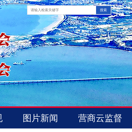
规
图片新闻
营商云监督