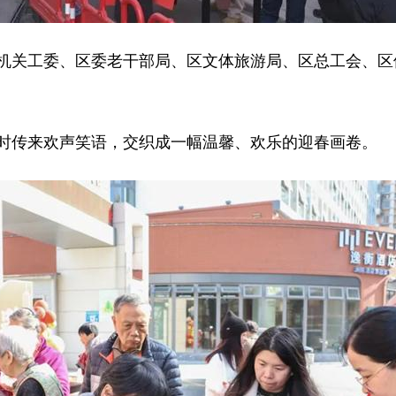
机关工委、区委老干部局、区文体旅游局、区总工会、区
时传来欢声笑语，交织成一幅温馨、欢乐的迎春画卷。