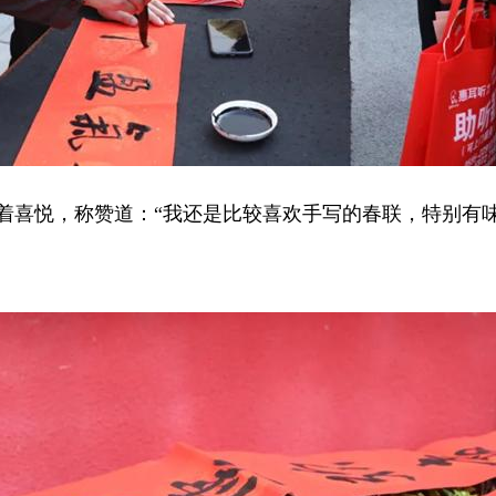
着喜悦，称赞道：“我还是比较喜欢手写的春联，特别有