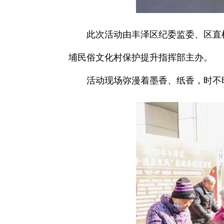
此次活动由丰泽区纪委监委、区直
埔民俗文化村保护提升指挥部主办。
活动现场弥漫着墨香、纸香，时不