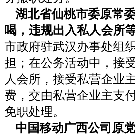
湖北省仙桃市委原常
喝，违规出入私人会所
市政府驻武汉办事处组
担；在公务活动中，接
人会所，接受私营企业
费，交由私营企业主支
免职处理。
中国移动广西公司原