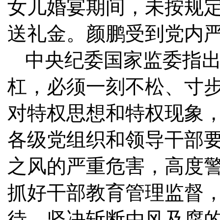
女儿婚宴期间，未按规
送礼金。颜鹏受到党内
中央纪委国家监委指
杠，必须一刻不松、寸步
对特权思想和特权现象
各级党组织和领导干部
之风的严重危害，高度
抓好干部教育管理监督
待，坚决斩断由风及腐