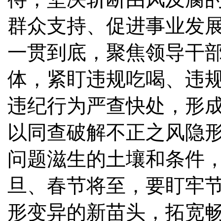
群众支持、促进事业发
一贯到底，聚焦领导干
体，紧盯违规吃喝、违
违纪行为严查快处，形
以同查破解不正之风隐
问题滋生的土壤和条件
旦、春节将至，要盯牢
形变异的新苗头，拓宽