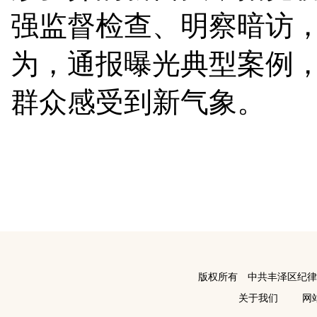
强监督检查、明察暗访
为，通报曝光典型案例
群众感受到新气象。
版权所有 中共丰泽区纪
关于我们
网