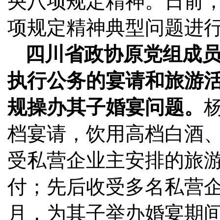
央八项规定精神。日前，
项规定精神典型问题进
四川省政协原党组成
执行公务的宴请和旅游
规操办其子婚宴问题。
档宴请，饮用高档白酒
受私营企业主安排的旅
付；先后收受多名私营企
月，为其子举办婚宴期