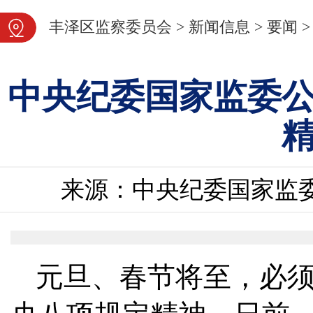
图片新闻
丰泽区监察委员会
>
新闻信息
>
要闻
>
中央纪委国家监委
来源：中央纪委国家监
元旦、春节将至，必