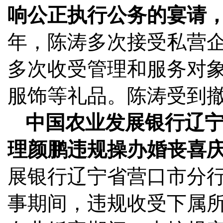
响公正执行公务的宴请
年，陈涛多次接受私营
多次收受管理和服务对
服饰等礼品。陈涛受到
中国农业发展银行辽
理颜鹏违规操办婚丧喜
展银行辽宁省营口市分
事期间，违规收受下属所