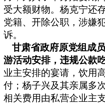
受大额财物。杨克宁还
党籍、开除公职，涉嫌
诉。
甘肃省政府原党组成
游活动安排，违规公款
业主安排的宴请，饮用
付；杨子兴及其亲属多
相关费用由私营企业主支