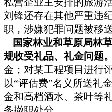
私营企业主安排的旅游
刘锋还存在其他严重违
职，涉嫌犯罪问题被移
国家林业和草原局林
规收受礼品、礼金问题
金；对某工程项目进行
以“评估费”名义所送礼
金和高档酒水、茶叶等
务撤职处分。