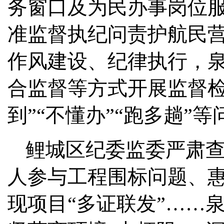
务窗口及为民办事岗位
准监督执纪问责护航民
作风建设、纪律执行，
合监督等方式开展监督检
到”“不懂办”“跑多趟”等
鲤城区纪委监委严肃
人参与工程围标问题、
现项目“多证联发”……