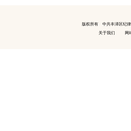
版权所有 中共丰泽区纪
关于我们
网