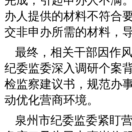
完成，引起申办人不满
办人提供的材料不符合
交非申办所需的材料，
最终，相关干部因作
纪委监委深入调研个案
检监察建议书，规范办
动优化营商环境。
泉州市纪委监委紧盯