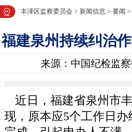
图片新闻
丰泽区监察委员会
>
新闻信息
>
要闻
>
福建泉州持续纠治作
来源：中国纪检监察
近日，福建省泉州市
现，原本应5个工作日办