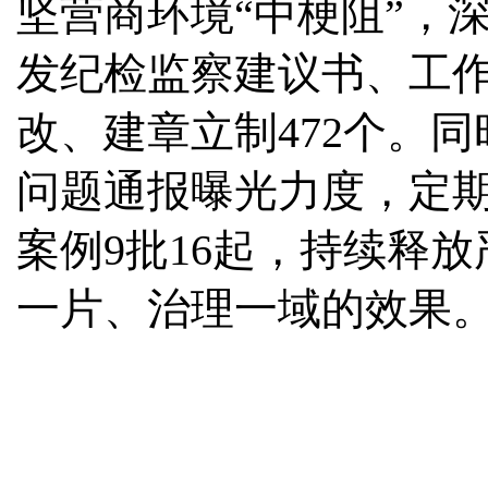
坚营商环境“中梗阻”，
发纪检监察建议书、工作
改、建章立制472个。
问题通报曝光力度，定
案例9批16起，持续释
一片、治理一域的效果