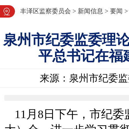
图片新闻
丰泽区监察委员会
>
新闻信息
>
要闻
>
泉州市纪委监委理
平总书记在福
来源：泉州市纪委监
11月8日下午，市纪