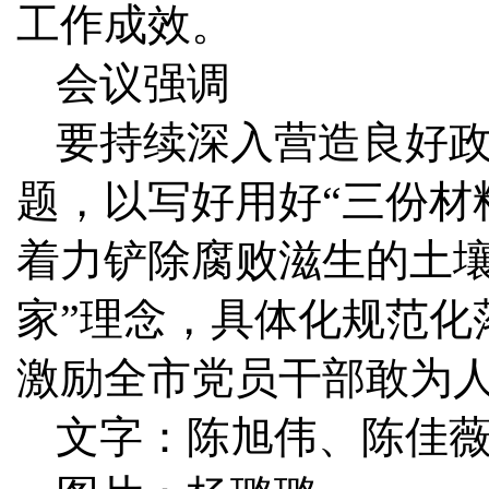
工作成效。
会议强调
要持续深入营造良好
题，以写好用好“三份材
着力铲除腐败滋生的土壤
家”理念，具体化规范化
激励全市党员干部敢为
文字：陈旭伟、陈佳