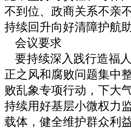
不到位、政商关系不亲
持续回升向好清障护航
会议要求
要持续深入践行造福
正之风和腐败问题集中
败乱象专项行动，下大
持续用好基层小微权力监
载体，健全维护群众利