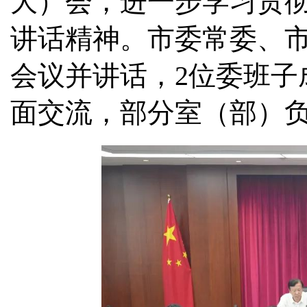
大）会，进一步学习贯
讲话精神。市委常委、
会议并讲话，2位委班子
面交流，部分室（部）