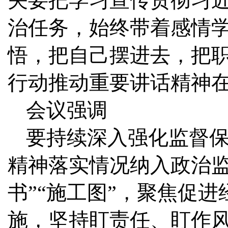
关要把学习宣传贯彻习
治任务，始终带着感情
悟，把自己摆进去，把
行动推动重要讲话精神
会议强调
要持续深入强化监督
精神落实情况纳入政治监
书”“施工图”，聚焦促
施，坚持盯责任、盯作