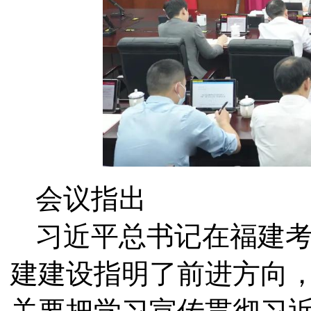
会议指出
习近平总书记在福建
建建设指明了前进方向