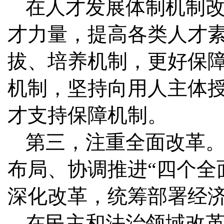
在人才发展体制机制
才力量，提高各类人才
拔、培养机制，更好保
机制，坚持向用人主体
才支持保障机制。
第三，注重全面改革。
布局、协调推进“四个全
深化改革，统筹部署经
在民主和法治领域改