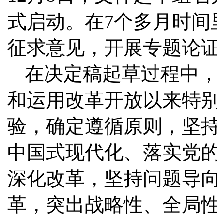
式启动。在7个多月时间
征求意见，开展专题论
在决定稿起草过程中
和运用改革开放以来特
验，确定遵循原则，坚
中国式现代化、落实党
深化改革，坚持问题导
革，突出战略性、全局