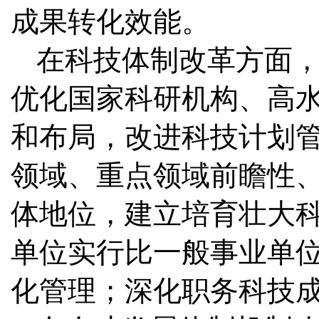
成果转化效能。
在科技体制改革方面
优化国家科研机构、高
和布局，改进科技计划
领域、重点领域前瞻性
体地位，建立培育壮大
单位实行比一般事业单
化管理；深化职务科技