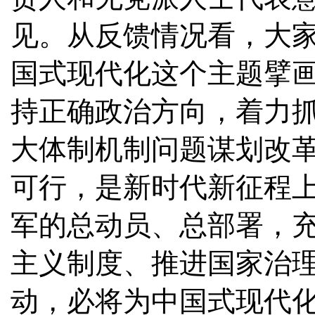
见。从反馈情况看，大
国式现代化这个主题擘
持正确政治方向，着力
大体制机制问题谋划改
可行，是新时代新征程
军的总动员、总部署，
主义制度、推进国家治
动，必将为中国式现代