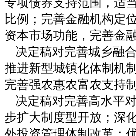
专项债券支持范围，适
比例；完善金融机构定
资本市场功能，完善金
决定稿对完善城乡融
推进新型城镇化体制机
完善强农惠农富农支持
决定稿对完善高水平
步扩大制度型开放；深
外投资管理体制改革；