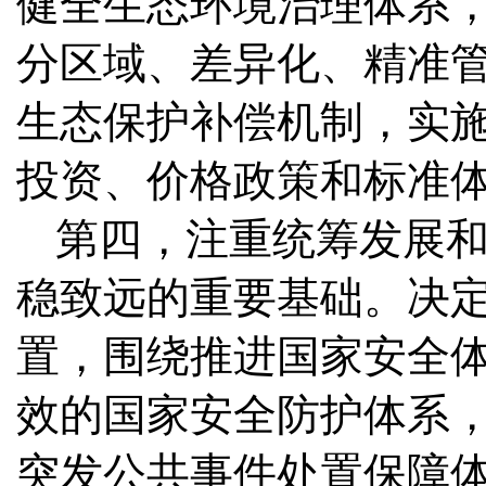
健全生态环境治理体系
分区域、差异化、精准
生态保护补偿机制，实
投资、价格政策和标准
第四，注重统筹发展
稳致远的重要基础。决
置，围绕推进国家安全
效的国家安全防护体系
突发公共事件处置保障