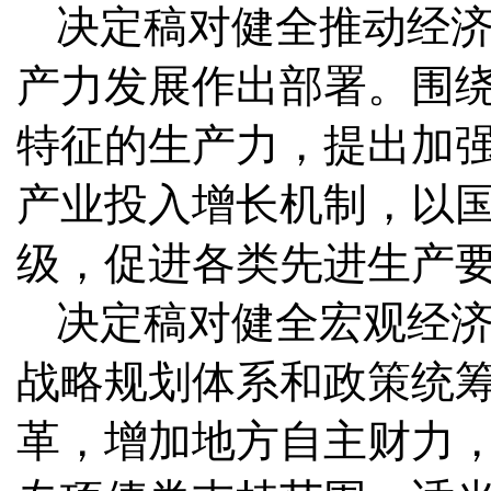
决定稿对健全推动经
产力发展作出部署。围
特征的生产力，提出加
产业投入增长机制，以
级，促进各类先进生产
决定稿对健全宏观经
战略规划体系和政策统
革，增加地方自主财力