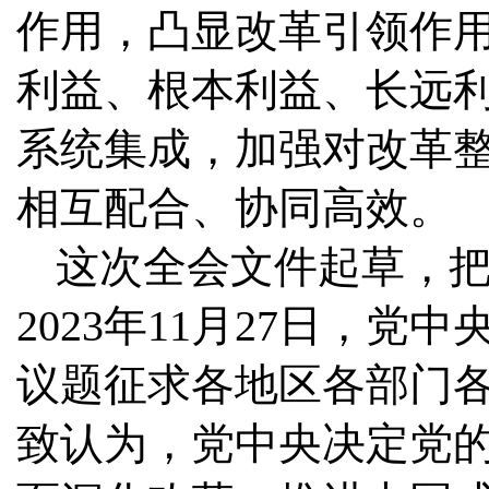
作用，凸显改革引领作
利益、根本利益、长远
系统集成，加强对改革
相互配合、协同高效。
这次全会文件起草，
2023年11月27日，
议题征求各地区各部门
致认为，党中央决定党