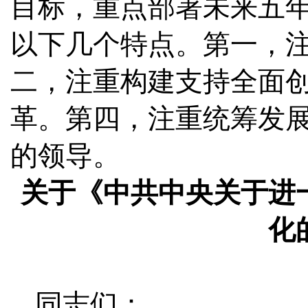
目标，重点部署未来五
以下几个特点。第一，
二，注重构建支持全面
革。第四，注重统筹发
的领导。
关于《中共中央关于进
化
同志们：