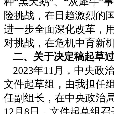
种“黑天鹅”、“灰犀牛
险挑战，在日趋激烈的
进一步全面深化改革，
对挑战，在危机中育新
二、关于决定稿起草
2023年11月，中央
文件起草组，由我担任
任副组长，在中央政治
12月8日，文件起草组