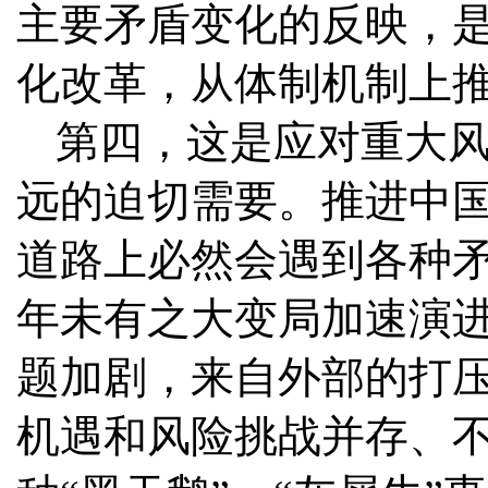
主要矛盾变化的反映，
化改革，从体制机制上
第四，这是应对重大
远的迫切需要。推进中
道路上必然会遇到各种
年未有之大变局加速演
题加剧，来自外部的打
机遇和风险挑战并存、