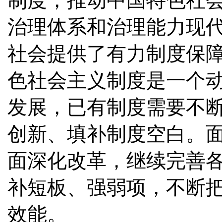
制度，推动中国特色社
治理体系和治理能力现
社会提供了有力制度保
色社会主义制度是一个
发展，已有制度需要不
创新、填补制度空白。
面深化改革，继续完善
补短板、强弱项，不断
效能。