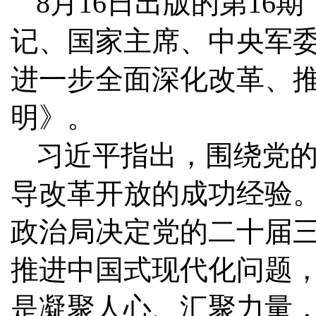
8月16日出版的第1
记、国家主席、中央军
进一步全面深化改革、
明》。
习近平指出，围绕党
导改革开放的成功经验
政治局决定党的二十届
推进中国式现代化问题
是凝聚人心、汇聚力量