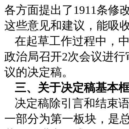
各方面提出了1911条
这些意见和建议，能吸收
在起草工作过程中，中
政治局召开2次会议进行
议的决定稿。
三、关于决定稿基本
决定稿除引言和结束语
一部分为第一板块，是