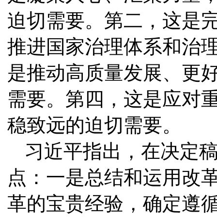
迫切需要。第二，这是
推进国家治理体系和治
是推动高质量发展、更
需要。第四，这是应对
稳致远的迫切需要。
习近平指出，在决定
点：一是总结和运用改
革的宝贵经验，确定遵