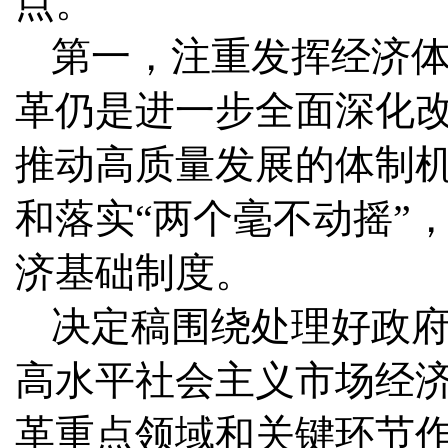
点。
第一，注重发挥经济
革仍是进一步全面深化
推动高质量发展的体制
和落实“两个毫不动摇”
济基础制度。
决定稿围绕处理好政
高水平社会主义市场经
革重点领域和关键环节