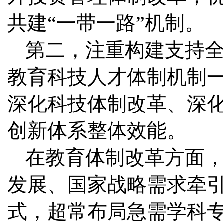
共建“一带一路”机制。
第二，注重构建支持
教育科技人才体制机制
深化科技体制改革、深
创新体系整体效能。
在教育体制改革方面
发展、国家战略需求牵
式，超常布局急需学科