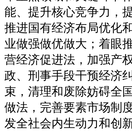
能、提升核心竞争力，
推进国有经济布局优化
业做强做优做大；着眼
营经济促进法，加强产
政、刑事手段干预经济
束，清理和废除妨碍全
做法，完善要素市场制
发全社会内生动力和创