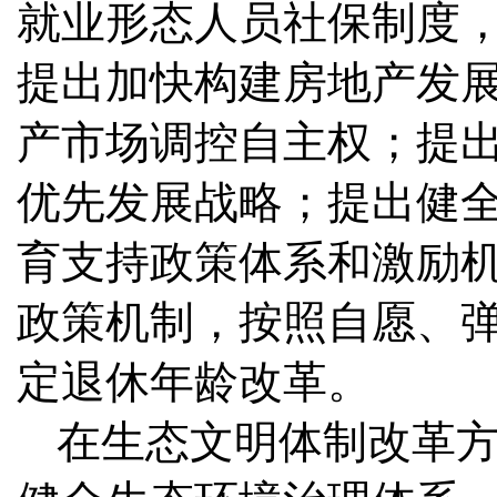
就业形态人员社保制度
提出加快构建房地产发
产市场调控自主权；提
优先发展战略；提出健
育支持政策体系和激励
政策机制，按照自愿、
定退休年龄改革。
在生态文明体制改革