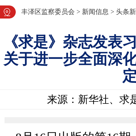
图片新闻
丰泽区监察委员会
>
新闻信息
>
头条新
《求是》杂志发表
关于进一步全面深
来源：新华社、求