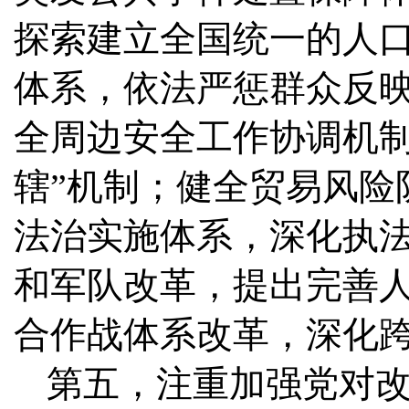
探索建立全国统一的人
体系，依法严惩群众反
全周边安全工作协调机制
辖”机制；健全贸易风险
法治实施体系，深化执
和军队改革，提出完善
合作战体系改革，深化
第五，注重加强党对