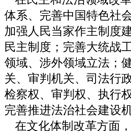
体系、完善中国特色社
加强人民当家作主制度
民主制度；完善大统战
领域、涉外领域立法；
关、审判机关、司法行
检察权、审判权、执行
完善推进法治社会建设
在文化体制改革方面