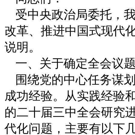
受中央政治局委托，
改革、推进中国式现代
说明。
一、关于确定全会议
围绕党的中心任务谋
成功经验。从实践经验
的二十届三中全会研究
代化问题，主要有以下