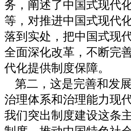
务，阐述了中国式现代
等，对推进中国式现代
落到实处，把中国式现
全面深化改革，不断完
代化提供制度保障。
第二，这是完善和发
治理体系和治理能力现
我们突出制度建设这条