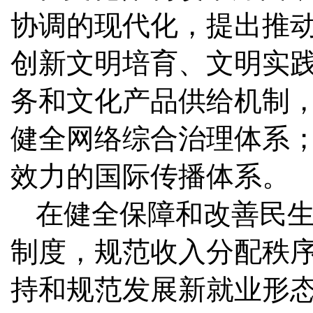
协调的现代化，提出推
创新文明培育、文明实
务和文化产品供给机制
健全网络综合治理体系
效力的国际传播体系。
在健全保障和改善民
制度，规范收入分配秩
持和规范发展新就业形