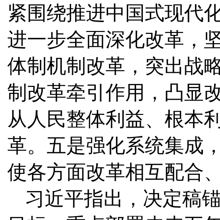
紧围绕推进中国式现代
进一步全面深化改革，
体制机制改革，突出战
制改革牵引作用，凸显
从人民整体利益、根本
革。五是强化系统集成
使各方面改革相互配合
习近平指出，决定稿锚