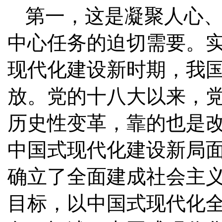
第一，这是凝聚人心
中心任务的迫切需要。
现代化建设新时期，我
放。党的十八大以来，
历史性变革，靠的也是
中国式现代化建设新局
确立了全面建成社会主
目标，以中国式现代化