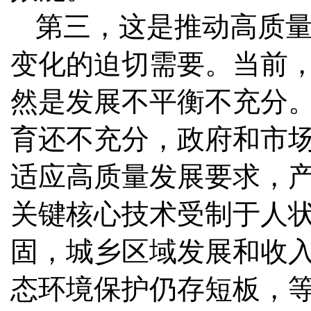
第三，这是推动高质
变化的迫切需要。当前
然是发展不平衡不充分
育还不充分，政府和市
适应高质量发展要求，
关键核心技术受制于人
固，城乡区域发展和收
态环境保护仍存短板，