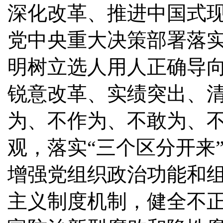
深化改革、推进中国式
党中央重大决策部署落
明树立选人用人正确导
锐意改革、实绩突出、
为、不作为、不敢为、
观，落实“三个区分开来
增强党组织政治功能和
主义制度机制，健全不