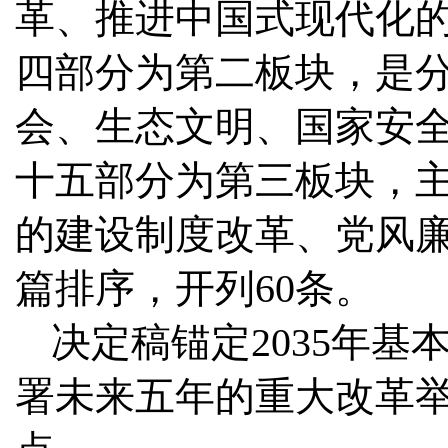
革、推进中国式现代化
四部分为第二板块，是
会、生态文明、国家安
十五部分为第三板块，
的建设制度改革、党风
篇排序，开列60条。
决定稿锚定2035年
署未来五年的重大改革