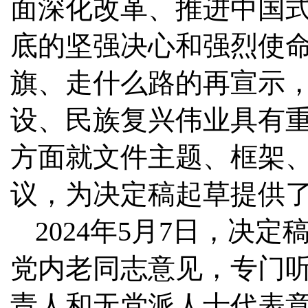
面深化改革、推进中国
底的坚强决心和强烈使
旗、走什么路的再宣示
设、民族复兴伟业具有
方面就文件主题、框架
议，为决定稿起草提供
2024年5月7日，决
党内老同志意见，专门
责人和无党派人士代表