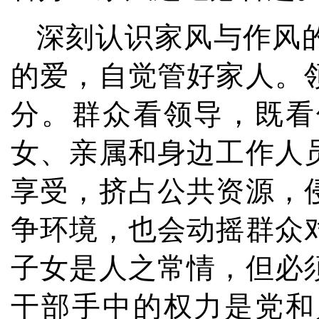
深刻认识家风与作风
的爱，自觉管好家人。
分。群众看领导，既看
女、亲属和身边工作人
享受，挤占公共资源，
争环境，也会动摇群众
子女是人之常情，但必
干部手中的权力是党和