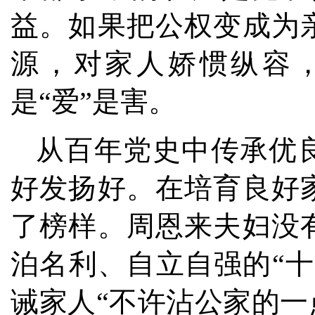
益。如果把公权变成为
源，对家人娇惯纵容
是“爱”是害。
从百年党史中传承优
好发扬好。在培育良好
了榜样。周恩来夫妇没
泊名利、自立自强的“
诫家人“不许沾公家的一