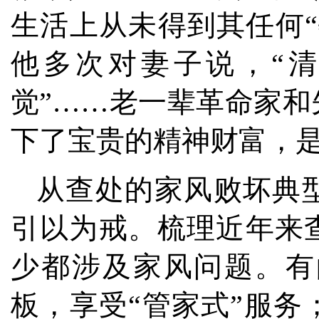
生活上从未得到其任何
他多次对妻子说，“
觉”……老一辈革命家
下了宝贵的精神财富，
从查处的家风败坏典
引以为戒。梳理近年来
少都涉及家风问题。有
板，享受“管家式”服