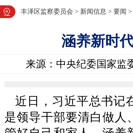
图片新闻
丰泽区监察委员会
>
新闻信息
>
要闻
>
涵养新时
来源：中央纪委国家监
近日，习近平总书记
是领导干部要清白做人