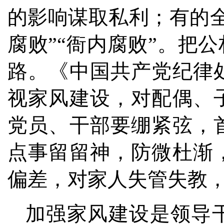
的影响谋取私利；有的
腐败”“衙内腐败”。把
路。《中国共产党纪律
视家风建设，对配偶、
党员、干部要绷紧弦，
点事留留神，防微杜渐
偏差，对家人失管失教
加强家风建设是领导