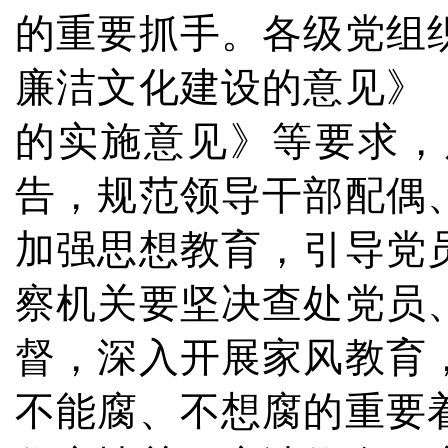
的重要抓手。各级党组
廉洁文化建设的意见》
的实施意见》等要求，
告，规范领导干部配偶
加强思想教育，引导党
察机关要坚决查处党员
督，深入开展家风教育
不能腐、不想腐的重要