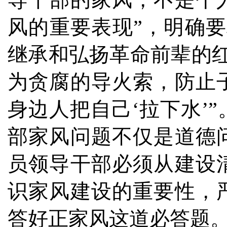
风的重要表现”，明确
继承和弘扬革命前辈的红
为贪腐的导火索，防止
身边人把自己‘拉下水’
部家风问题不仅是道德
员领导干部必须从建设
识家风建设的重要性，
答好正家风这道必答题