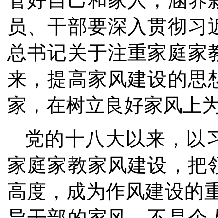
管好自己和家人，涵养
员、干部要深入贯彻习
总书记关于注重家庭家
来，提高家风建设的思
家，在树立良好家风上
党的十八大以来，以
家庭家教家风建设，把
高度，成为作风建设的
导干部的家风，不是个