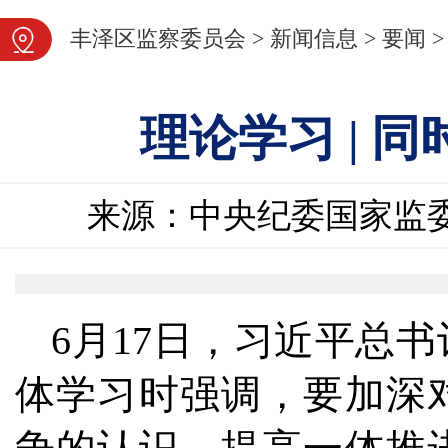
图片新闻
丰泽区监察委员会
>
新闻信息
>
要闻
>
理论学习 | 
来源：中央纪委国家监
6月17日，习近平总
体学习时强调，要加深