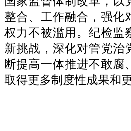
国家监督体制改革，以
整合、工作融合，强化
权力不被滥用。纪检监
新挑战，深化对管党治
断提高一体推进不敢腐
取得更多制度性成果和