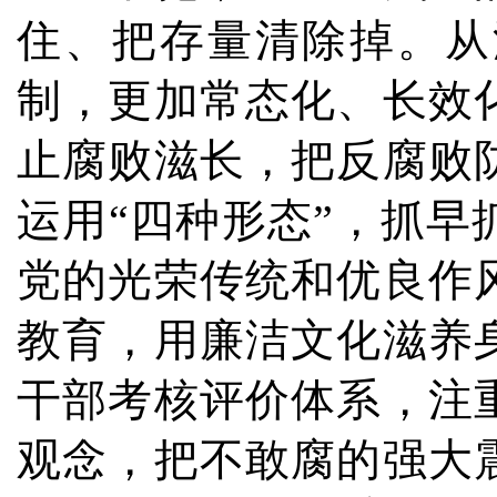
住、把存量清除掉。从
制，更加常态化、长效
止腐败滋长，把反腐败
运用“四种形态”，抓
党的光荣传统和优良作
教育，用廉洁文化滋养
干部考核评价体系，注
观念，把不敢腐的强大