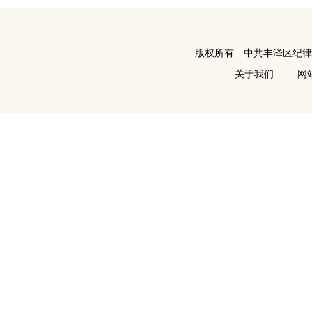
版权所有 中共丰泽区纪
关于我们
网