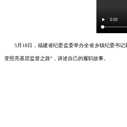
5月18日，福建省纪委监委举办全省乡镇纪委书
变照亮基层监督之路”，讲述自己的履职故事。