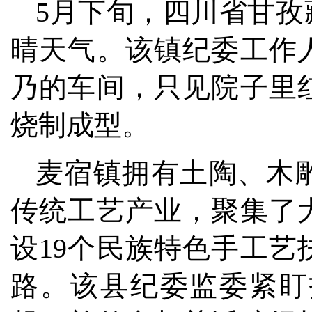
5月下旬，四川省甘
晴天气。该镇纪委工作
乃的车间，只见院子里
烧制成型。
麦宿镇拥有土陶、木
传统工艺产业，聚集了
设19个民族特色手工
路。该县纪委监委紧盯