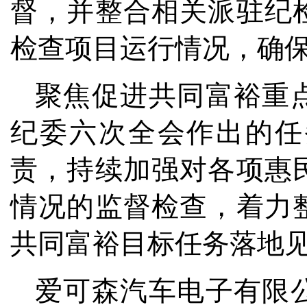
督，并整合相关派驻纪
检查项目运行情况，确
聚焦促进共同富裕重
纪委六次全会作出的任
责，持续加强对各项惠
情况的监督检查，着力
共同富裕目标任务落地
爱可森汽车电子有限