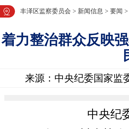
图片新闻
丰泽区监察委员会
>
新闻信息
>
要闻
>
着力整治群众反映强
来源：中央纪委国家监
中央纪