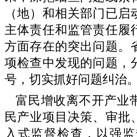
（地）和相关部门已启
主体责任和监管责任履
方面存在的突出问题。
项检查中发现的问题，
号，切实抓好问题纠治
富民增收离不开产业
民产业项目决策、审批
入式监督检查，以强监