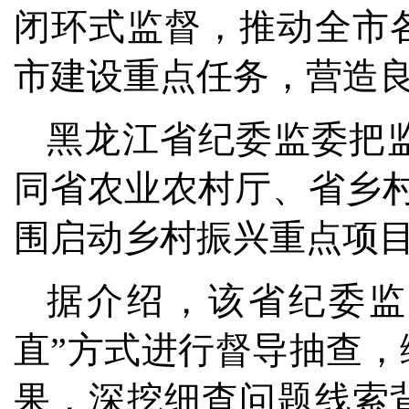
闭环式监督，推动全市
市建设重点任务，营造
黑龙江省纪委监委把
同省农业农村厅、省乡
围启动乡村振兴重点项
据介绍，该省纪委监
直”方式进行督导抽查
果，深挖细查问题线索