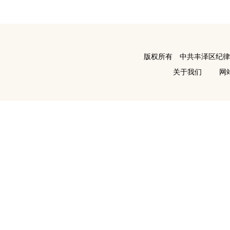
版权所有 中共丰泽区纪
关于我们
网