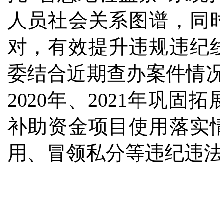
人员社会关系图谱，同
对，有效提升违规违纪
委结合近期查办案件情
2020年、2021年巩
补助资金项目使用落实
用、冒领私分等违纪违法