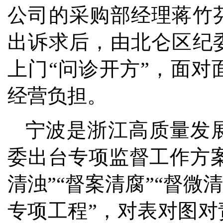
公司的采购部经理蒋竹
出诉求后，由北仑区纪
上门“问诊开方”，面
经营负担。
宁波是浙江高质量发
委出台专项监督工作方案
清浊”“督案清腐”“督微
专项工程”，对表对图