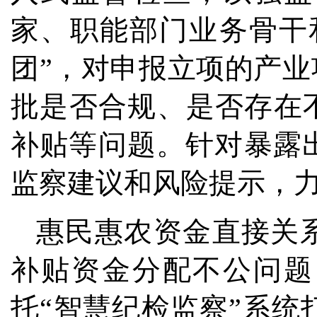
家、职能部门业务骨干
团”，对申报立项的产业
批是否合规、是否存在
补贴等问题。针对暴露
监察建议和风险提示，
惠民惠农资金直接关
补贴资金分配不公问题
托“智慧纪检监察”系