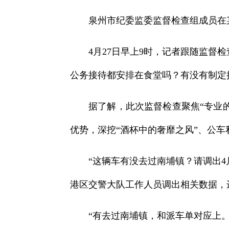
泉州市纪委监委监督检查组成员在
4月27日早上9时，记者跟随监督
公务接待都安排在食堂吗？有没有制定
据了解，此次监督检查聚焦“专业
优势，深挖“酒杯中的奢靡之风”、公车
“这辆车有没去过南埔镇？请调出
港区交警大队工作人员调出相关数据，
“有去过南埔镇，和派车单对应上