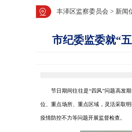
丰泽区监察委员会
>
新闻
市纪委监委就“五
节日期间往往是“四风”问题高发
位、重点场所、重点区域，灵活采取明
疫情防控不力等问题开展监督检查。