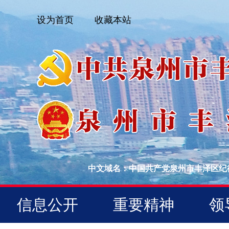
设为首页
收藏本站
中文域名：中国共产党泉州市丰泽区纪
信息公开
重要精神
领