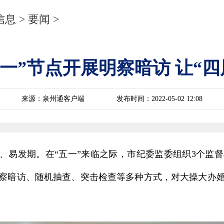
信息
>
要闻
>
一”节点开展明察暗访 让“四
来源：泉州通客户端
发布时间：2022-05-02 12:08
期、易发期。在“五一”来临之际，市纪委监委组织3个监
察暗访、随机抽查、突击检查等多种方式，对大操大办