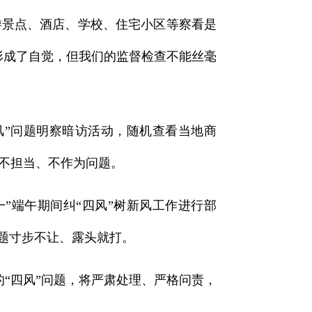
游景点、酒店、学校、住宅小区等察看是
形成了自觉，但我们的监督检查不能丝毫
风”问题明察暗访活动，随机查看当地商
不担当、不作为问题。
”端午期间纠“四风”树新风工作进行部
题寸步不让、露头就打。
的“四风”问题，将严肃处理、严格问责，