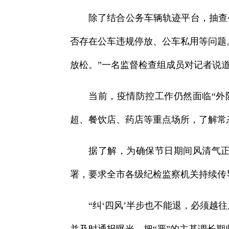
除了结合公务车辆轨迹平台，抽查
否存在公车违规停放、公车私用等问题
放松。”一名监督检查组成员对记者说
当前，疫情防控工作仍然面临“外
超、餐饮店、药店等重点场所，了解常
据了解，为确保节日期间风清气正
署，要求全市各级纪检监察机关持续传
“纠‘四风’半步也不能退，必须越