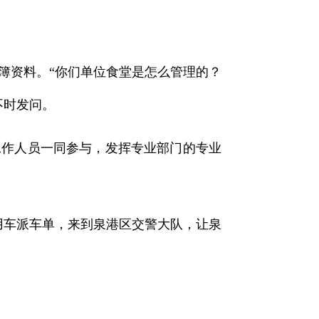
账簿资料。“你们单位食堂是怎么管理的？
不时发问。
工作人员一同参与，发挥专业部门的专业
务用车派车单，来到泉港区交警大队，让泉