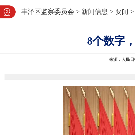
图片新闻
丰泽区监察委员会
>
新闻信息
>
要闻
>
8个数字
来源：人民日