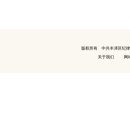
版权所有 中共丰泽区纪
关于我们
网