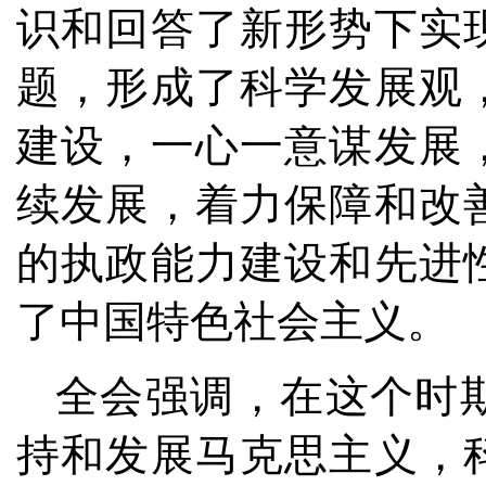
识和回答了新形势下实
题，形成了科学发展观
建设，一心一意谋发展
续发展，着力保障和改
的执政能力建设和先进
了中国特色社会主义。
全会强调，在这个时
持和发展马克思主义，