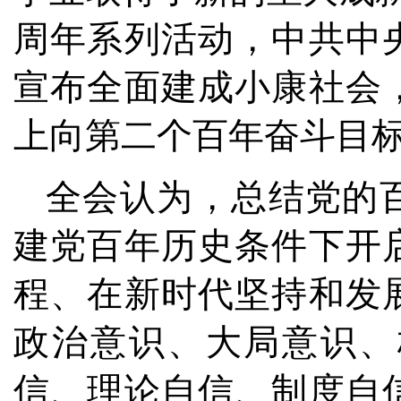
周年系列活动，中共中
宣布全面建成小康社会
上向第二个百年奋斗目
全会认为，总结党的
建党百年历史条件下开
程、在新时代坚持和发
政治意识、大局意识、
信、理论自信、制度自