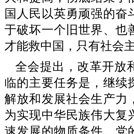
国人民以英勇顽强的奋
于破坏一个旧世界、也
才能救中国，只有社会
全会提出，改革开放
临的主要任务是，继续
解放和发展社会生产力
为实现中华民族伟大复
速发展的物质条件。党