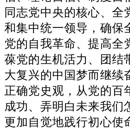
同志党中央的核心、全
和集中统一领导，确保
党的自我革命、提高全
葆党的生机活力、团结
大复兴的中国梦而继续
正确党史观，从党的百
成功、弄明白未来我们
更加自觉地践行初心使