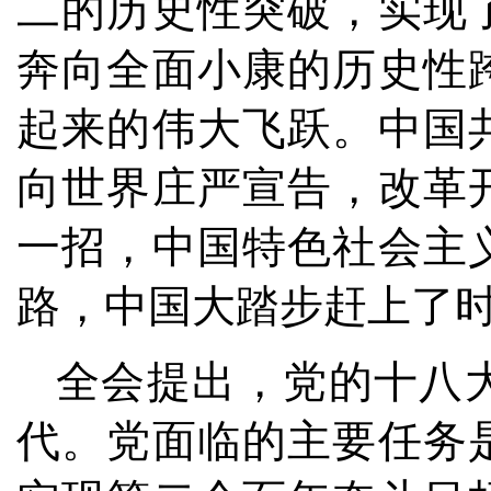
二的历史性突破，实现
奔向全面小康的历史性
起来的伟大飞跃。中国
向世界庄严宣告，改革
一招，中国特色社会主
路，中国大踏步赶上了
全会提出，党的十八
代。党面临的主要任务