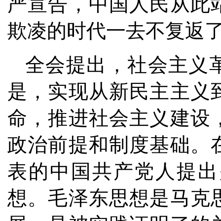
严宣告，中国人民从此
欺凌的时代一去不复返
全会提出，社会主义
是，实现从新民主主义
命，推进社会主义建设
政治前提和制度基础。
表的中国共产党人提出
想。毛泽东思想是马克