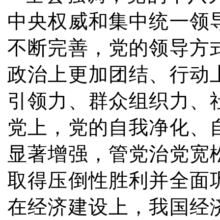
中央权威和集中统一领
不断完善，党的领导方
政治上更加团结、行动
引领力、群众组织力、
党上，党的自我净化、
显著增强，管党治党宽
取得压倒性胜利并全面
在经济建设上，我国经