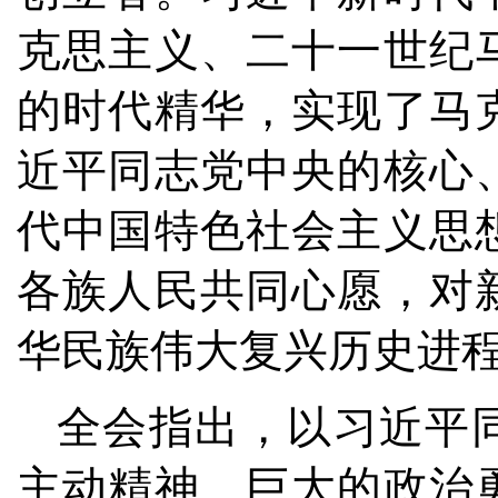
克思主义、二十一世纪
的时代精华，实现了马
近平同志党中央的核心
代中国特色社会主义思
各族人民共同心愿，对
华民族伟大复兴历史进
全会指出，以习近平
主动精神、巨大的政治