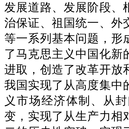
发展道路、发展阶段、
治保证、祖国统一、外
等一系列基本问题，形
了马克思主义中国化新
进取，创造了改革开放
我国实现了从高度集中
义市场经济体制、从封
变，实现了从生产力相