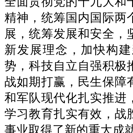
全面贯彻党的十九大和
精神，统筹国内国际两
展，统筹发展和安全，
新发展理念，加快构建
势，科技自立自强积极
战如期打赢，民生保障
和军队现代化扎实推进
学习教育扎实有效，战
事业取得了新的重大成就