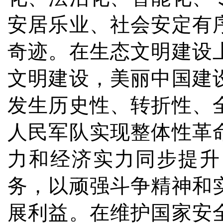
安居乐业、社会安定有
奇迹。在生态文明建设
文明建设，美丽中国建
发生历史性、转折性、
人民军队实现整体性革
力和经济实力同步提升
务，以顽强斗争精神和
展利益。在维护国家安