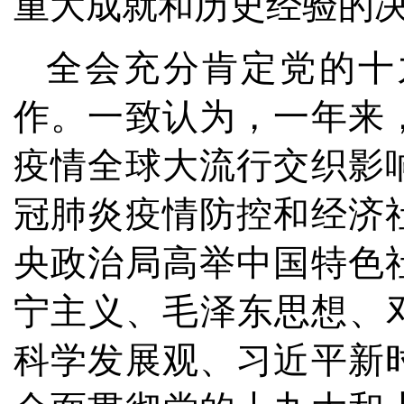
重大成就和历史经验的
全会充分肯定党的十
作。一致认为，一年来
疫情全球大流行交织影
冠肺炎疫情防控和经济
央政治局高举中国特色
宁主义、毛泽东思想、
科学发展观、习近平新