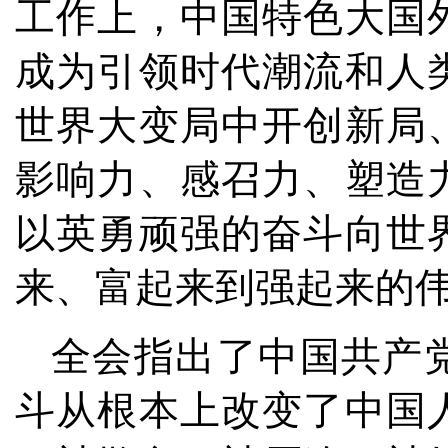
工作上，中国特色大国
成为引领时代潮流和人
世界大变局中开创新局
影响力、感召力、塑造
以英勇顽强的奋斗向世
来、富起来到强起来的
全会指出了中国共产
斗从根本上改变了中国