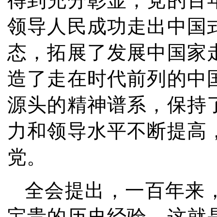
得到充分彰显；党的百
领导人民成功走出中国
态，拓展了发展中国家
造了走在时代前列的中
源头的精神谱系，保持
力和领导水平不断提高
党。
全会提出，一百年来
宝贵的历史经验，这就