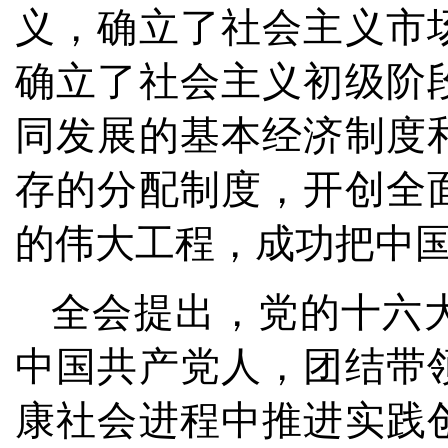
义，确立了社会主义市
确立了社会主义初级阶
同发展的基本经济制度
存的分配制度，开创全
的伟大工程，成功把中
全会提出，党的十六
中国共产党人，团结带
康社会进程中推进实践