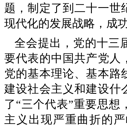
题，制定了到二十一世
现代化的发展战略，成
全会提出，党的十三
要代表的中国共产党人
党的基本理论、基本路
建设社会主义和建设什
了“三个代表”重要思
主义出现严重曲折的严