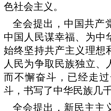
色社会主义。
全会提出，中国共产
中国人民谋幸福、为中
始终坚持共产主义理想
人民为争取民族独立、
而不懈奋斗，已经走过
斗，书写了中华民族几
全会提出，新民主主