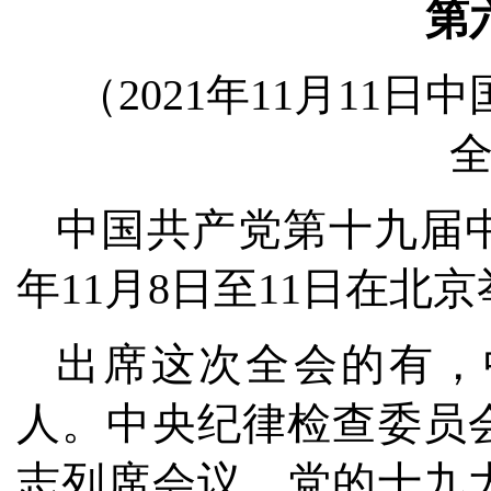
第
（2021年11月11
中国共产党第十九届中
年11月8日至11日在北
出席这次全会的有，中
人。中央纪律检查委员
志列席会议。党的十九