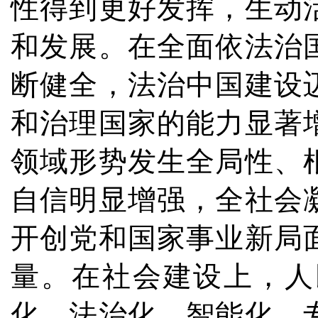
性得到更好发挥，生动
和发展。在全面依法治
断健全，法治中国建设
和治理国家的能力显著
领域形势发生全局性、
自信明显增强，全社会
开创党和国家事业新局
量。在社会建设上，人
化、法治化、智能化、