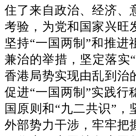
住了来自政治、经济、
考验，为党和国家兴旺
坚持“一国两制”和推
兼治的举措，坚定落实“
香港局势实现由乱到治
促进“一国两制”实践
国原则和“九二共识”，
外部势力干涉，牢牢把