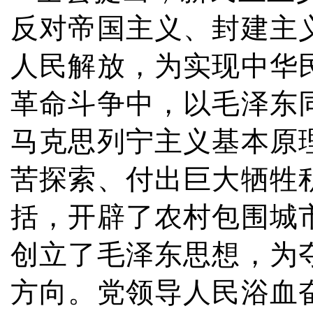
反对帝国主义、封建主
人民解放，为实现中华
革命斗争中，以毛泽东
马克思列宁主义基本原
苦探索、付出巨大牺牲
括，开辟了农村包围城
创立了毛泽东思想，为
方向。党领导人民浴血