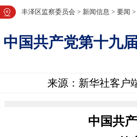
图片新闻
丰泽区监察委员会
>
新闻信息
>
要闻
>
中国共产党第十九
来源：新华社客户
中国共产