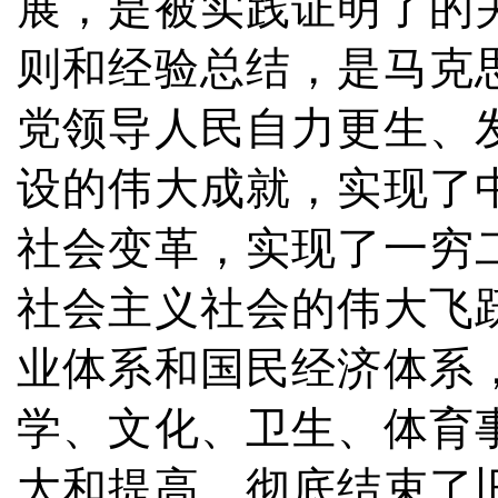
展，是被实践证明了的
则和经验总结，是马克
党领导人民自力更生、
设的伟大成就，实现了
社会变革，实现了一穷
社会主义社会的伟大飞
业体系和国民经济体系
学、文化、卫生、体育
大和提高，彻底结束了