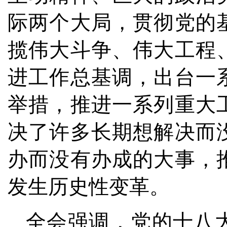
际两个大局，贯彻党的
揽伟大斗争、伟大工程
进工作总基调，出台一
举措，推进一系列重大
决了许多长期想解决而
办而没有办成的大事，
发生历史性变革。
全会强调，党的十八