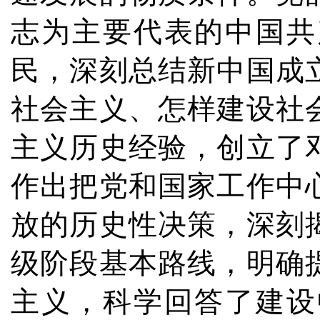
志为主要代表的中国共
民，深刻总结新中国成
社会主义、怎样建设社
主义历史经验，创立了
作出把党和国家工作中
放的历史性决策，深刻
级阶段基本路线，明确
主义，科学回答了建设