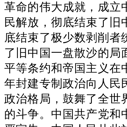
革命的伟大成就，成立
民解放，彻底结束了旧
底结束了极少数剥削者
了旧中国一盘散沙的局
平等条约和帝国主义在
年封建专制政治向人民
政治格局，鼓舞了全世
的斗争。中国共产党和