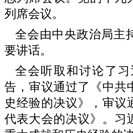
列席会议。
全会由中央政治局主
要讲话。
全会听取和讨论了习
告，审议通过了《中共
史经验的决议》，审议
代表大会的决议》。习