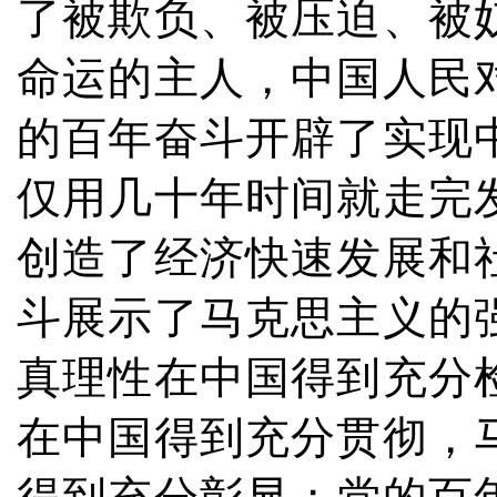
了被欺负、被压迫、被
命运的主人，中国人民
的百年奋斗开辟了实现
仅用几十年时间就走完
创造了经济快速发展和
斗展示了马克思主义的
真理性在中国得到充分
在中国得到充分贯彻，