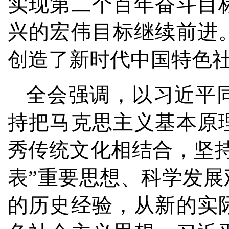
实现第二个百年奋斗目
兴的宏伟目标继续前进
创造了新时代中国特色
全会强调，以习近平
持把马克思主义基本原
秀传统文化相结合，坚
表”重要思想、科学发
的历史经验，从新的实