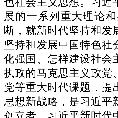
色社会主义思想。习近
展的一系列重大理论和
断，就新时代坚持和发
坚持和发展中国特色社
化强国、怎样建设社会
执政的马克思主义政党
党等重大时代课题，提
思想新战略，是习近平
创立者。习近平新时代