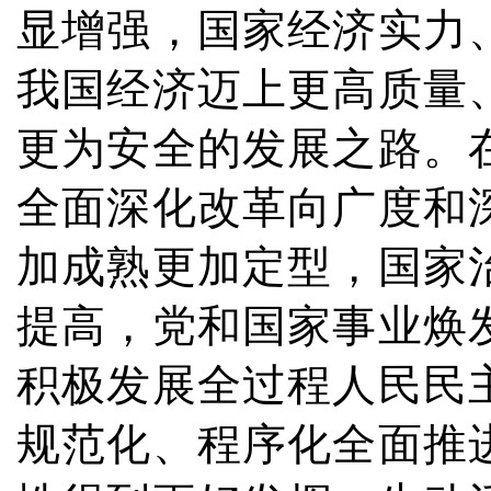
显增强，国家经济实力
我国经济迈上更高质量
更为安全的发展之路。
全面深化改革向广度和
加成熟更加定型，国家
提高，党和国家事业焕
积极发展全过程人民民
规范化、程序化全面推