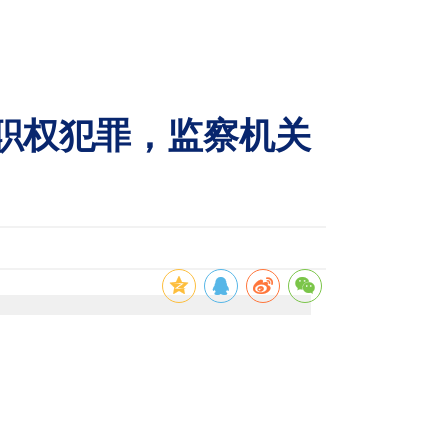
用职权犯罪，监察机关