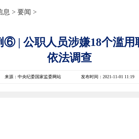
信息
>
要闻
>
⑥ | 公职人员涉嫌18个滥
依法调查
来源：中央纪委国家监委网站
发布时间：2021-11-01 11:19