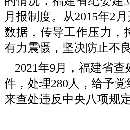
的情况，福建省纪委建
月报制度。从2015年
数据，传导工作压力，
有力震慑，坚决防止不
2021年9月，福建省
件，处理280人，给予党
来查处违反中央八项规