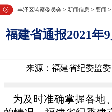
图片新闻
丰泽区监察委员会
>
新闻信息
>
要闻
>
福建省通报2021
来源：福建省纪委监委
为及时准确掌握各地