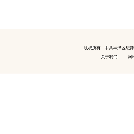
版权所有 中共丰泽区纪
关于我们
网