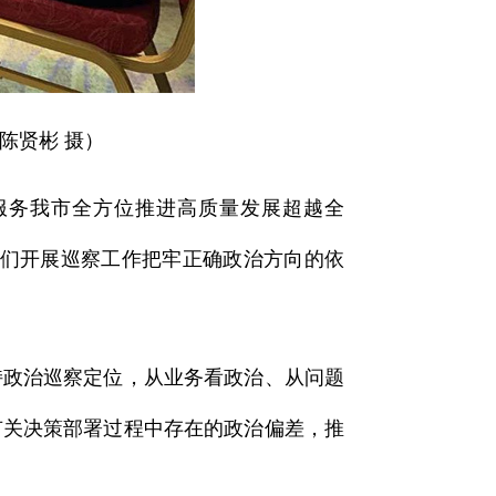
陈贤彬 摄）
服务我市全方位推进高质量发展超越全
我们开展巡察工作把牢正确政治方向的依
持政治巡察定位，从业务看政治、从问题
有关决策部署过程中存在的政治偏差，推