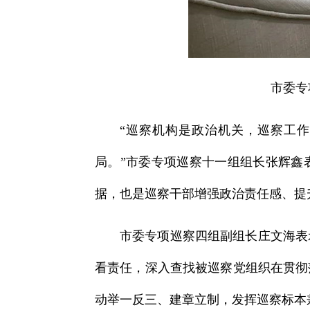
市委专
“巡察机构是政治机关，巡察工
局。”市委专项巡察十一组组长张辉鑫
据，也是巡察干部增强政治责任感、提
市委专项巡察四组副组长庄文海表
看责任，深入查找被巡察党组织在贯彻
动举一反三、建章立制，发挥巡察标本