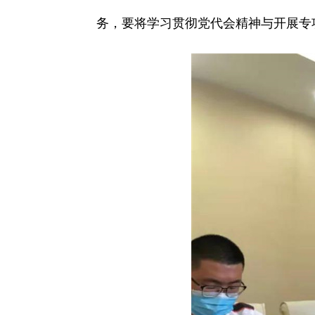
务，要将学习贯彻党代会精神与开展专