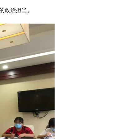
的政治担当。