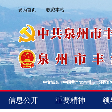
设为首页
收藏本站
中文域名：中国共产党泉州市丰泽区纪
信息公开
重要精神
领