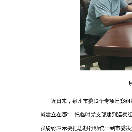
近日来，泉州市委12个专项巡察
就建立在哪”，把临时党支部建到巡察
员纷纷表示要把思想行动统一到市委决