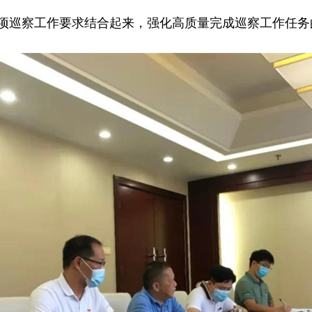
项巡察工作要求结合起来，强化高质量完成巡察工作任务