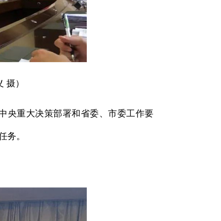
 摄）
中央重大决策部署和省委、市委工作要
任务。