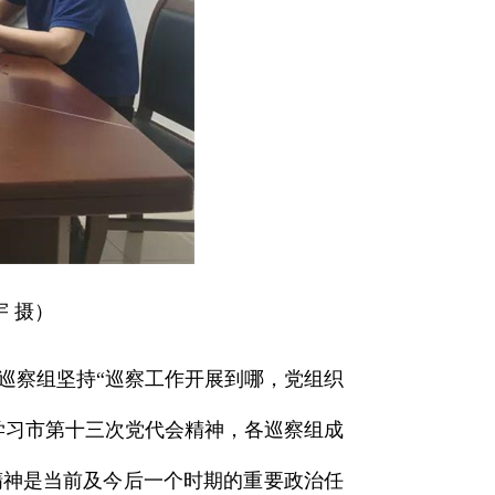
 摄）
各巡察组坚持“巡察工作开展到哪，党组织
学习市第十三次党代会精神，各巡察组成
精神是当前及今后一个时期的重要政治任