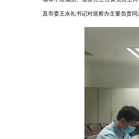
及市委王永礼书记对巡察办主要负责同