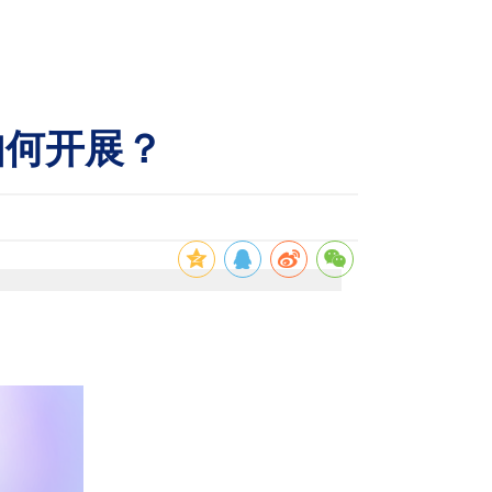
如何开展？