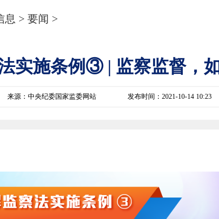
信息
>
要闻
>
法实施条例③ | 监察监督，
来源：中央纪委国家监委网站
发布时间：2021-10-14 10:23