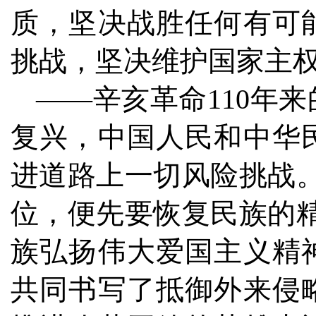
质，坚决战胜任何有可
挑战，坚决维护国家主
——辛亥革命110年
复兴，中国人民和中华
进道路上一切风险挑战
位，便先要恢复民族的
族弘扬伟大爱国主义精
共同书写了抵御外来侵