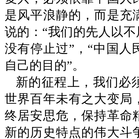
是风平浪静的，而是充
说的：“我们的先人以
没有停止过”，“中国
自己的目的”。
新的征程上，我们必
世界百年未有之大变局
终居安思危，保持革命
新的历史特点的伟大斗