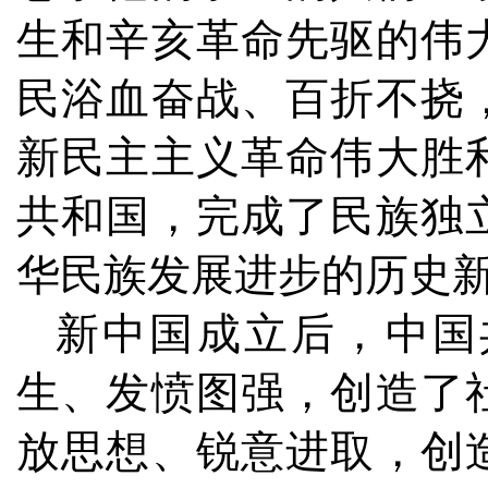
生和辛亥革命先驱的伟
民浴血奋战、百折不挠
新民主主义革命伟大胜
共和国，完成了民族独
华民族发展进步的历史
新中国成立后，中国
生、发愤图强，创造了
放思想、锐意进取，创