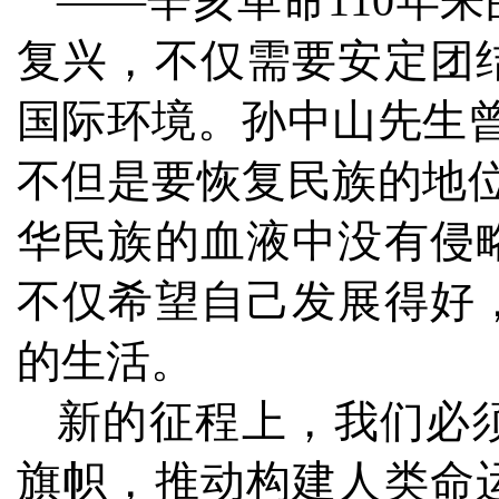
——辛亥革命110年
复兴，不仅需要安定团
国际环境。孙中山先生
不但是要恢复民族的地
华民族的血液中没有侵
不仅希望自己发展得好
的生活。
新的征程上，我们必
旗帜，推动构建人类命