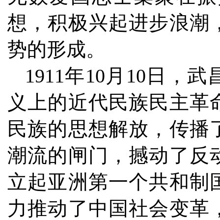
想，积极兴起进步浪潮
势的形成。
1911年10月10日
义上的近代民族民主革
民族的思想解放，传播
潮流的闸门，撼动了反
立起亚洲第一个共和制
力推动了中国社会变革