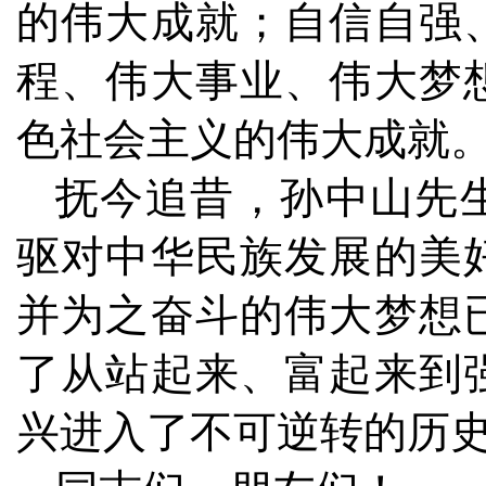
的伟大成就；自信自强
程、伟大事业、伟大梦
色社会主义的伟大成就
抚今追昔，孙中山先
驱对中华民族发展的美
并为之奋斗的伟大梦想
了从站起来、富起来到
兴进入了不可逆转的历