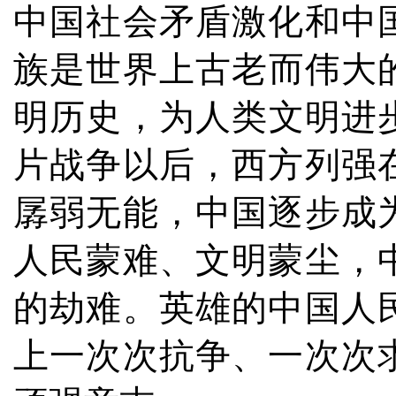
中国社会矛盾激化和中
族是世界上古老而伟大的
明历史，为人类文明进步
片战争以后，西方列强
孱弱无能，中国逐步成
人民蒙难、文明蒙尘，
的劫难。英雄的中国人
上一次次抗争、一次次