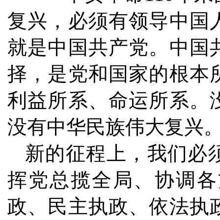
复兴，必须有领导中国
就是中国共产党。中国
择，是党和国家的根本
利益所系、命运所系。
没有中华民族伟大复兴
新的征程上，我们必
挥党总揽全局、协调各
政、民主执政、依法执