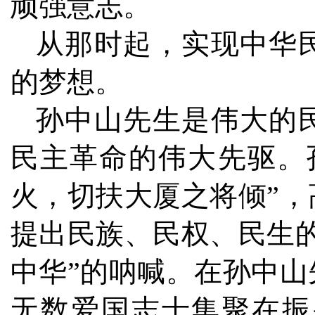
顽强意志。
从那时起，实现中华
的梦想。
孙中山先生是伟大的
民主革命的伟大先驱。
火，切扶大厦之将倾”
提出民族、民权、民生
中华”的呐喊。在孙中
无数爱国志士集聚在振