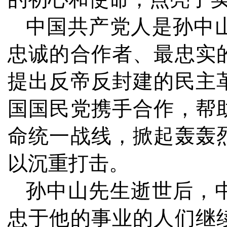
中国共产党人是孙中
忠诚的合作者、最忠实
提出反帝反封建的民主
国国民党携手合作，帮
命统一战线，掀起轰轰
以沉重打击。
孙中山先生逝世后，
忠于他的事业的人们继