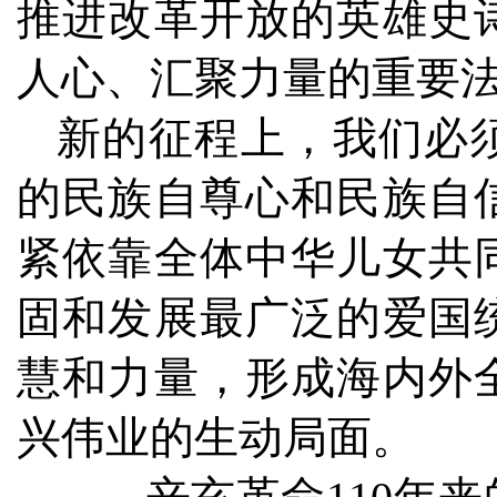
推进改革开放的英雄史
人心、汇聚力量的重要
新的征程上，我们必
的民族自尊心和民族自
紧依靠全体中华儿女共
固和发展最广泛的爱国
慧和力量，形成海内外
兴伟业的生动局面。