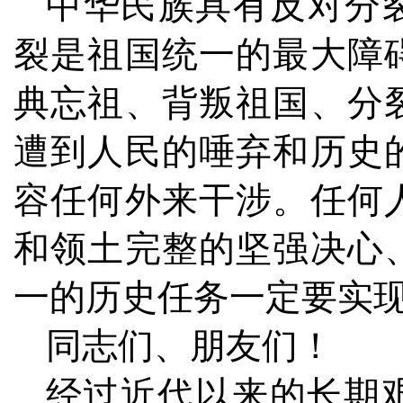
中华民族具有反对分
裂是祖国统一的最大障
典忘祖、背叛祖国、分
遭到人民的唾弃和历史
容任何外来干涉。任何
和领土完整的坚强决心
一的历史任务一定要实
同志们、朋友们！
经过近代以来的长期