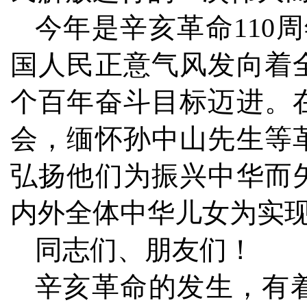
今年是辛亥革命110
国人民正意气风发向着
个百年奋斗目标迈进。
会，缅怀孙中山先生等
弘扬他们为振兴中华而
内外全体中华儿女为实
同志们、朋友们！
辛亥革命的发生，有