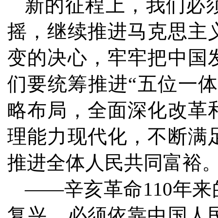
新的征程上，我们必
摇，继续推进马克思主
变的决心，牢牢把中国
们要统筹推进“五位一体
略布局，全面深化改革
理能力现代化，不断满
推进全体人民共同富裕
——辛亥革命110年
复兴，必须依靠中国人