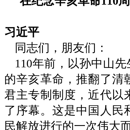
在纪念辛亥革命110周
习近平
同志们，朋友们：
110年前，以孙中山
的辛亥革命，推翻了清
君主专制制度，近代以
了序幕。这是中国人民
民解放进行的一次伟大