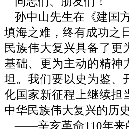
同志们、朋友们！
孙中山先生在《建国
填海之难，终有成功之
民族伟大复兴具备了更
基础、更为主动的精神
坦。我们要以史为鉴、
化国家新征程上继续担
中华民族伟大复兴的历
——辛亥革命110年