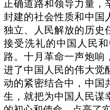
正确道路和领导力量，
封建的社会性质和中国
独立、人民解放的历史
接受洗礼的中国人民和
路。十月革命一声炮响
进了中国人民的伟大觉
动的紧密结合中，中国
生，就把为中国人民谋
的初心和使命，点亮了