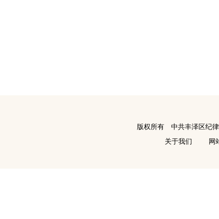
版权所有 中共丰泽区纪
关于我们
网