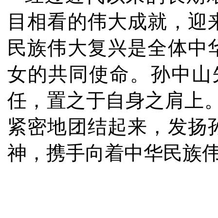
目相看的伟大成就，迎
民族伟大复兴是全体中
女的共同使命。孙中山
任，置之于自身之肩上
紧密地团结起来，发扬
神，携手向着中华民族