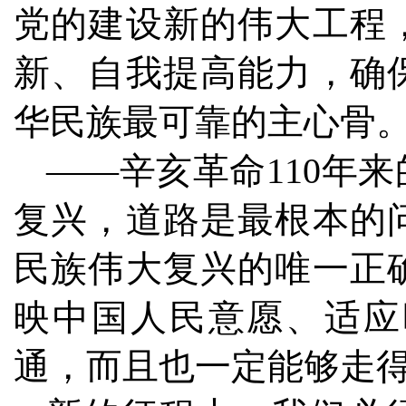
党的建设新的伟大工程
新、自我提高能力，确
华民族最可靠的主心骨
——辛亥革命110年
复兴，道路是最根本的
民族伟大复兴的唯一正
映中国人民意愿、适应
通，而且也一定能够走