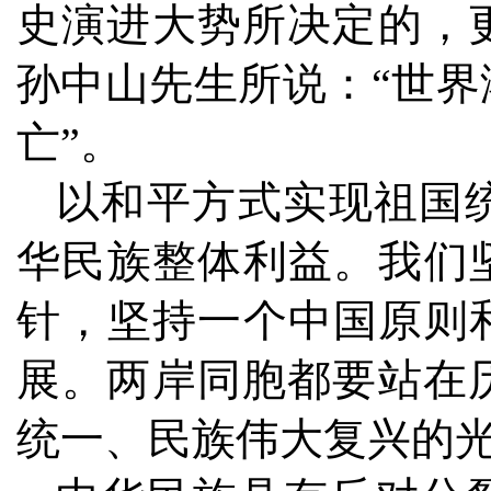
史演进大势所决定的，
孙中山先生所说：“世
亡”。
以和平方式实现祖国
华民族整体利益。我们
针，坚持一个中国原则
展。两岸同胞都要站在
统一、民族伟大复兴的