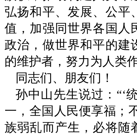
弘扬和平、发展、公平
值，加强同世界各国人
政治，做世界和平的建
的维护者，努力为人类
同志们、朋友们！
孙中山先生说过：“‘
一，全国人民便享福；
族弱乱而产生，必将随