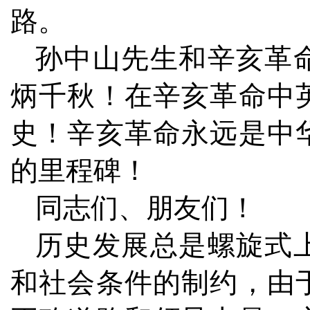
路。
孙中山先生和辛亥革
炳千秋！在辛亥革命中
史！辛亥革命永远是中
的里程碑！
同志们、朋友们！
历史发展总是螺旋式
和社会条件的制约，由