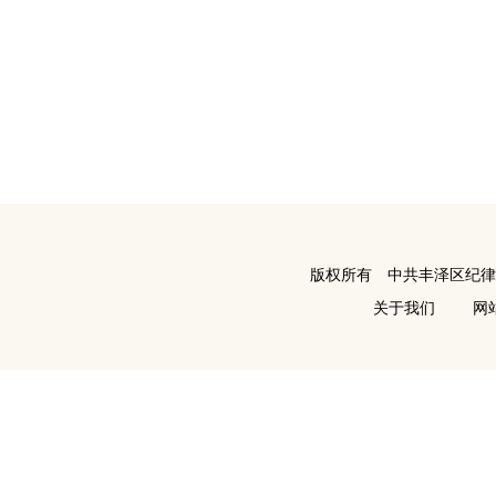
版权所有 中共丰泽区纪
关于我们
网