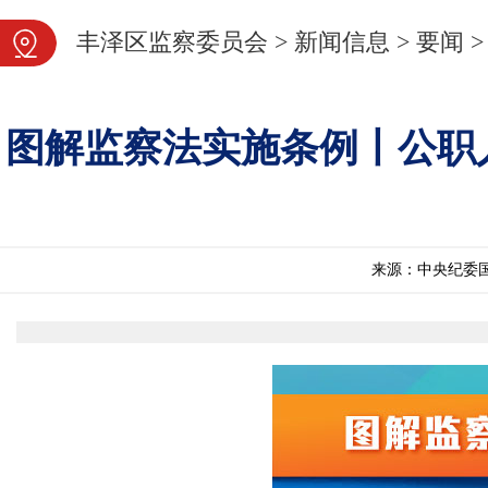
图片新闻
丰泽区监察委员会
>
新闻信息
>
要闻
>
图解监察法实施条例丨公职人
来源：中央纪委