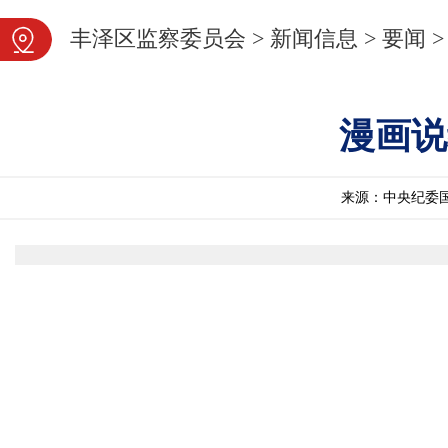
图片新闻
丰泽区监察委员会
>
新闻信息
>
要闻
>
漫画说
来源：中央纪委