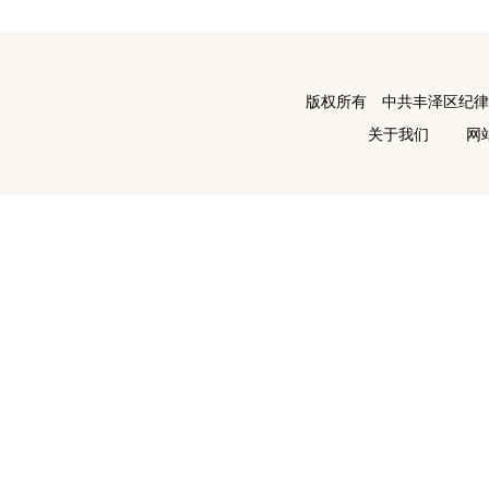
版权所有 中共丰泽区纪
关于我们
网