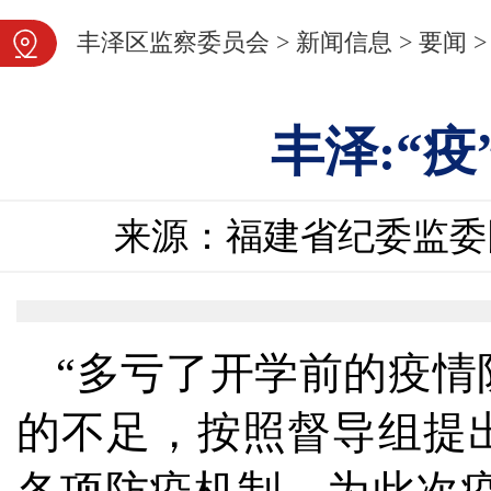
图片新闻
丰泽区监察委员会
>
新闻信息
>
要闻
>
丰泽:“
来源：福建省纪委监委
“多亏了开学前的疫
的不足，按照督导组提