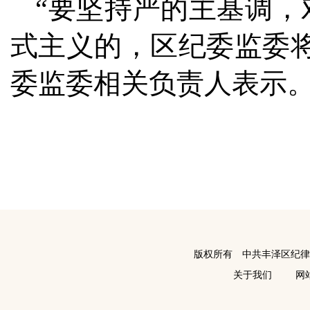
“要坚持严的主基调
式主义的，区纪委监委
委监委相关负责人表示
版权所有 中共丰泽区纪
关于我们
网