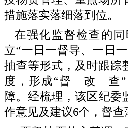
措施落实落细落到位。
在强化监督检查的同
立“一日一督导、一日
抽查等形式，及时跟踪
度，形成“督—改—查
障。经梳理，该区纪委
作意见及建议6个，督查