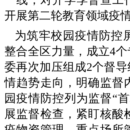
开展第二轮教育领域疫
为筑牢校园疫情防控
整合全区力量，成立4
委再次加压组成2个督
情趋势走向，明确监督
园疫情防控列为监督“首
展监督检查，紧盯核酸
疫物资管理、重点场所