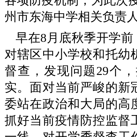
各项防疫机制，为此次
州市东海中学相关负责
早在8月底秋季开学
对辖区中小学校和托幼
督查，发现问题29个
实。面对当前严峻的新
委站在政治和大局的高
抓好当前疫情防控监督
一线，对开学季督查工