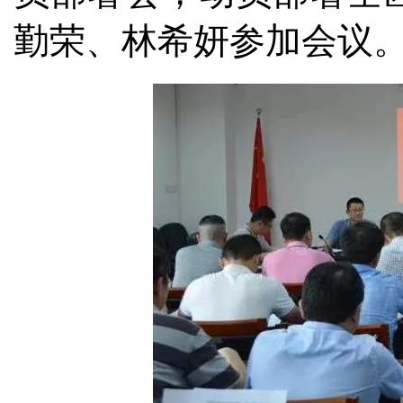
勤荣、林希妍参加会议