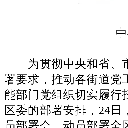
中共
为贯彻中央和省、市
署要求，推动各街道党
能部门党组织切实履行
区委的部署安排，24
员部署会，动员部署全