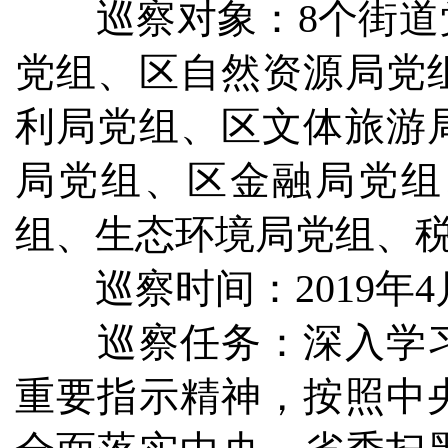
巡察对象：8个街道党
党组、区自然资源局党
利局党组、区文体旅游
局党组、区金融局党组
组、生态环境局党组、
巡察时间：2019年4
巡察任务：深入学习
重要指示精神，按照中