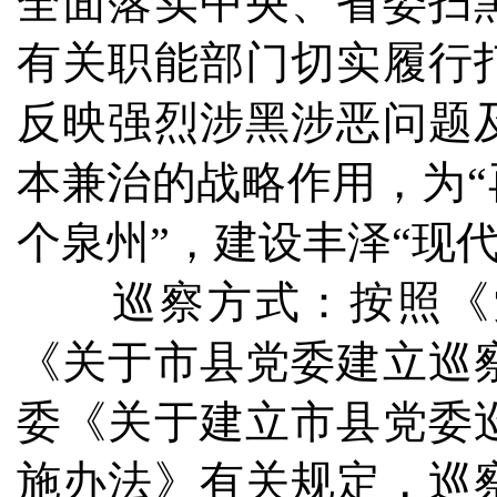
全面落实中央、省委扫
有关职能部门切实履行
反映强烈涉黑涉恶问题
本兼治的战略作用，为“
个泉州”，建设丰泽“现
巡察方式：按照《党
《关于市县党委建立巡
委《关于建立市县党委
施办法》有关规定，巡