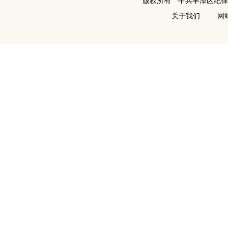
版权所有 中共丰泽区纪
关于我们
网