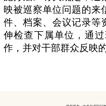
映被巡察单位问题的来
件、档案、会议记录等
伸检查下属单位，通过
作，并对干部群众反映