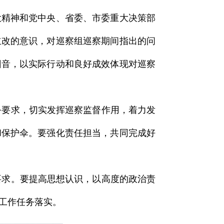
大精神和党中央、省委、市委重大决策部
立改的意识，对巡察组巡察期间指出的问
回音，以实际行动和良好成效体现对巡察
要求，切实发挥巡察监督作用，着力发
和保护伞。要强化责任担当，共同完成好
求。要提高思想认识，以高度的政治责
工作任务落实。