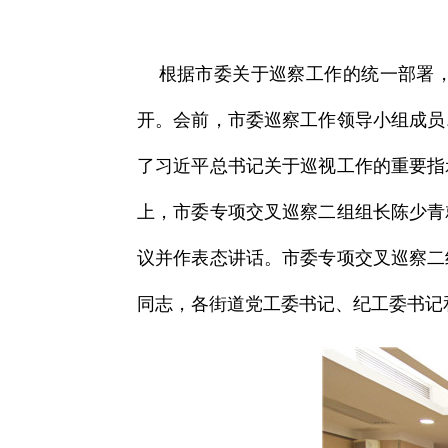
根据市委关于巡察工作的统一部署，2
开。会前，市委巡察工作领导小组成员
了习近平总书记关于巡视工作的重要指
上，市委专项交叉巡察二组组长陈少青
议并作表态讲话。市委专项交叉巡察二
同志，各街道党工委书记、纪工委书记