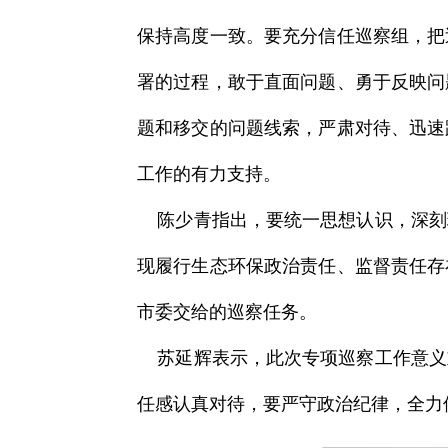
保持高度一致。要充分信任巡察组，把
署的过程，敢于直面问题、勇于反映问
题和移交的问题线索，严肃对待、迅速
工作的有力支持。
陈少青指出，要统一思想认识，深刻
现履行生态环保政治责任、监督责任存
市委交给的巡察任务。
苏延辉表示，此次专项巡察工作意义
任感认真对待，要严守政治纪律，全力