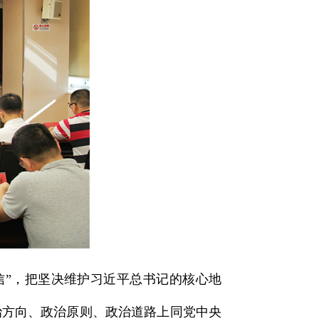
信”，把坚决维护习近平总书记的核心地
治方向、政治原则、政治道路上同党中央