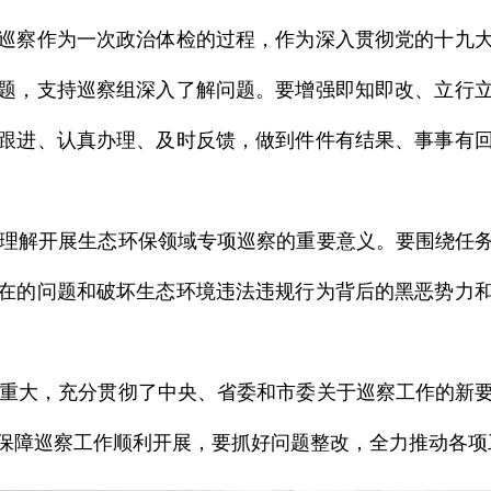
巡察作为一次政治体检的过程，作为深入贯彻党的十九
题，支持巡察组深入了解问题。要增强即知即改、立行
跟进、认真办理、及时反馈，做到件件有结果、事事有
理解开展生态环保领域专项巡察的重要意义。要围绕任务
在的问题和破坏生态环境违法违规行为背后的黑恶势力
重大，充分贯彻了中央、省委和市委关于巡察工作的新要
保障巡察工作顺利开展，要抓好问题整改，全力推动各项