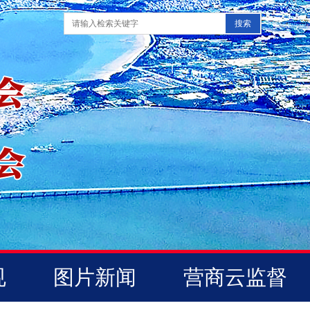
规
图片新闻
营商云监督