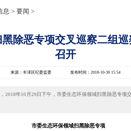
信息
>
要闻
>
扫黑除恶专项交叉巡察二组巡
召开
来源：丰泽区纪委监委
发布时间：2018-10-30 15:54
2018年10月29日下午，市委生态环保领域扫黑除恶专项
市委生态环保领域扫黑除恶专项