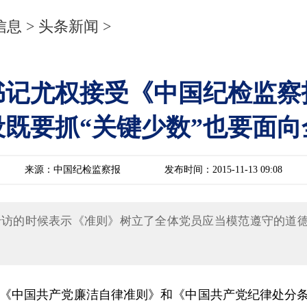
信息
>
头条新闻
>
书记尤权接受《中国纪检监察
设既要抓“关键少数”也要面向
来源：中国纪检监察报
发布时间：2015-11-13 09:08
专访的时候表示《准则》树立了全体党员应当模范遵守的道
《中国共产党廉洁自律准则》和《中国共产党纪律处分条