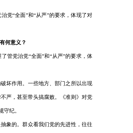
党“全面”和“从严”的要求，体现了对
”有何意义？
管党治党“全面”和“从严”的要求，体
的破坏作用。一些地方、部门之所以出现
律不严，甚至带头搞腐败。《准则》对党
规守纪。
是抽象的。群众看我们党的先进性，往往