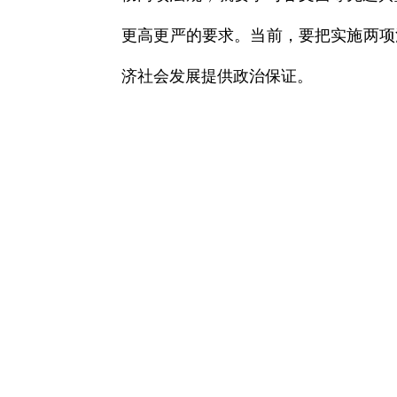
更高更严的要求。当前，要把实施两项
济社会发展提供政治保证。