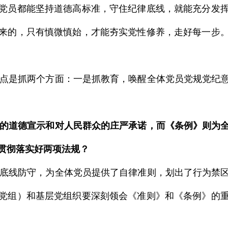
党员都能坚持道德高标准，守住纪律底线，就能充分发
来的，只有慎微慎始，才能夯实党性修养，走好每一步
点是抓两个方面：一是抓教育，唤醒全体党员党规党纪意
的道德宣示和对人民群众的庄严承诺，而《条例》则为
贯彻落实好两项法规？
底线防守，为全体党员提供了自律准则，划出了行为禁区
党组）和基层党组织要深刻领会《准则》和《条例》的