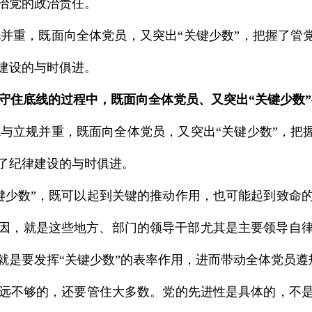
治党的政治责任。
重，既面向全体党员，又突出“关键少数”，把握了管党治
建设的与时俱进。
守住底线的过程中，既面向全体党员、又突出“关键少数
立规并重，既面向全体党员，又突出“关键少数”，把握了
了纪律建设的与时俱进。
少数”，既可以起到关键的推动作用，也可能起到致命
因，就是这些地方、部门的领导干部尤其是主要领导自
就是要发挥“关键少数”的表率作用，进而带动全体党员遵
远不够的，还要管住大多数。党的先进性是具体的，不