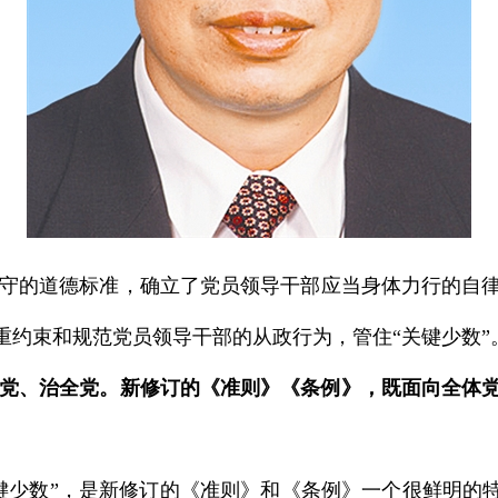
守的道德标准，确立了党员领导干部应当身体力行的自律
重约束和规范党员领导干部的从政行为，管住“关键少数”
党、治全党。新修订的《准则》《条例》，既面向全体党
少数”，是新修订的《准则》和《条例》一个很鲜明的特