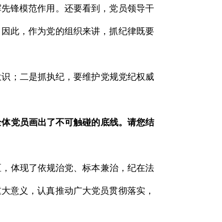
挥先锋模范作用。还要看到，党员领导干
。因此，作为党的组织来讲，抓纪律既要
识；二是抓执纪，要维护党规党纪权威
全体党员画出了不可触碰的底线。请您结
，体现了依规治党、标本兼治，纪在法
重大意义，认真推动广大党员贯彻落实，