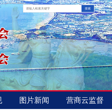
规
图片新闻
营商云监督