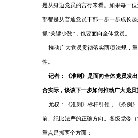
是从身边党员的言行来看。如果每一位
部都是从普通党员干部一步一步成长起
抓“关键少数”，也要面向全体党员。
推动广大党员贯彻落实两项法规，重
性。
记者：《准则》是面向全体党员发出
合实际，谈谈下一步如何推动广大党员
尤权：《准则》标杆引领，《条例》
前、纪比法严的正确方向。各级党委（
重点是抓两个方面：