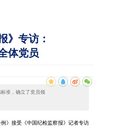
报》专访：
全体党员
德标准，确立了党员领
例》接受《中国纪检监察报》记者专访