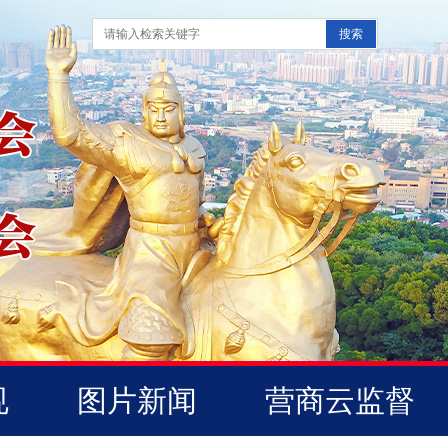
规
图片新闻
营商云监督