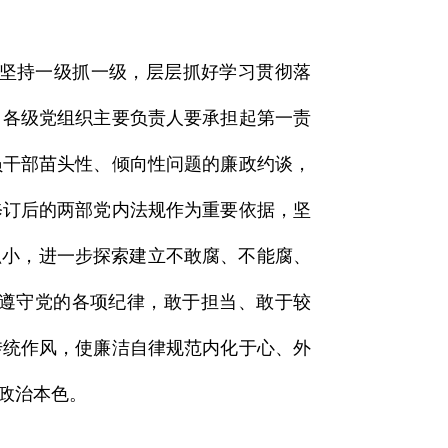
坚持一级抓一级，层层抓好学习贯彻落
。各级党组织主要负责人要承担起第一责
员干部苗头性、倾向性问题的廉政约谈，
修订后的两部党内法规作为重要依据，坚
抓小，进一步探索建立不敢腐、不能腐、
遵守党的各项纪律，敢于担当、敢于较
传统作风，使廉洁自律规范内化于心、外
政治本色。