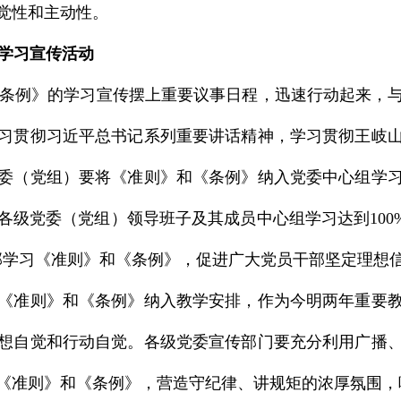
觉性和主动性。
学习宣传活动
条例》的学习宣传摆上重要议事日程，迅速行动起来，与
习贯彻习近平总书记系列重要讲话精神，学习贯彻王岐
委（党组）要将《准则》和《条例》纳入党委中心组学
级党委（党组）领导班子及其成员中心组学习达到100%
部学习《准则》和《条例》，促进广大党员干部坚定理想
《准则》和《条例》纳入教学安排，作为今明两年重要
想自觉和行动自觉。各级党委宣传部门要充分利用广播
《准则》和《条例》，营造守纪律、讲规矩的浓厚氛围，