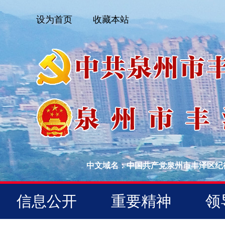
设为首页
收藏本站
中文域名：中国共产党泉州市丰泽区纪
信息公开
重要精神
领