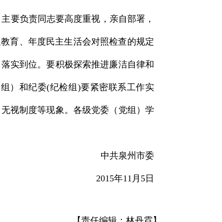
主要负责同志要高度重视，亲自部署，
题教育、年度民主生活会对照检查的规定
》落实到位。要积极探索推进廉洁自律和
组）和纪委(纪检组)要紧密联系工作实
、无视制度等现象。各级党委（党组）学
中共泉州市委
2015年11月5日
【责任编辑：林丹霓】