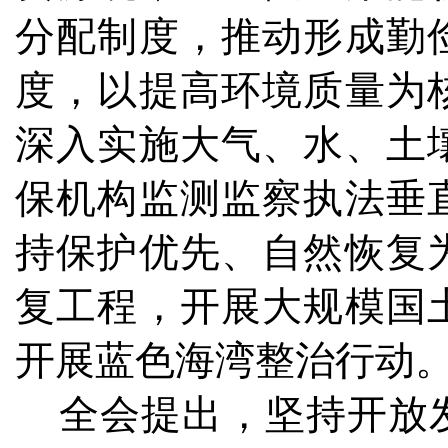
分配制度，推动形成勤
度，以提高环境质量为
深入实施大气、水、土
保机构监测监察执法垂
持保护优先、自然恢复
复工程，开展大规模国
开展蓝色海湾整治行动
全会提出，坚持开放发