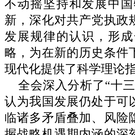
不动摇坚持和发展中国
新，深化对共产党执政
发展规律的认识，形成
略，为在新的历史条件
现代化提供了科学理论
全会深入分析了“十三
认为我国发展仍处于可
临诸多矛盾叠加、风险
握战略机遇期内涵的深