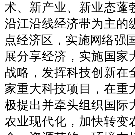
术、新产业、新业态蓬
沿江沿线经济带为主的
点经济区，实施网络强国
展分享经济，实施国家
战略，发挥科技创新在
家重大科技项目，在重
极提出并牵头组织国际
农业现代化，加快转变