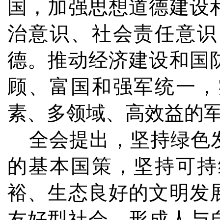
国，加强思想道德建设
治意识、社会责任意识
德。推动经济建设和国
顾、富国和强军统一，
素、多领域、高效益的
全会提出，坚持绿色发
的基本国策，坚持可持
裕、生态良好的文明发
友好型社会，形成人与