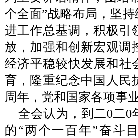
个全面”战略布局，坚
进工作总基调，积极引
放，加强和创新宏观调
经济平稳较快发展和社
育，隆重纪念中国人民
周年，党和国家各项事
全会认为，到二0二0
的“两个一百年”奋斗