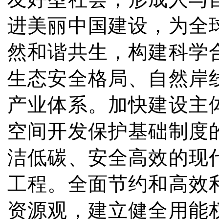
进美丽中国建设，为全
然和谐共生，构建科学
生态安全格局、自然岸
产业体系。加快建设主
空间开发保护基础制度
洁低碳、安全高效的现
工程。全面节约和高效
资源观，建立健全用能