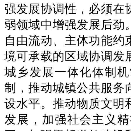
强发展协调性，必须在
弱领域中增强发展后劲
自由流动、主体功能约
境可承载的区域协调发
城乡发展一体化体制机
制，推动城镇公共服务
设水平。推动物质文明
发展，加强社会主义精