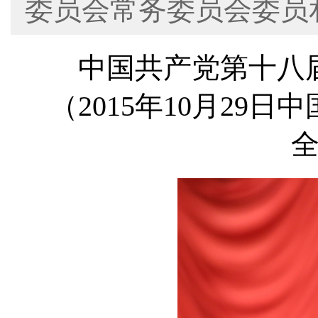
委员会常务委员会委员
中国共产党第十八届
（2015年10月29