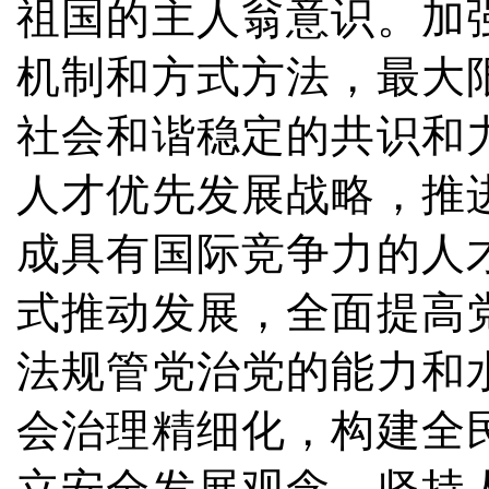
祖国的主人翁意识。加
机制和方式方法，最大
社会和谐稳定的共识和
人才优先发展战略，推
成具有国际竞争力的人
式推动发展，全面提高
法规管党治党的能力和
会治理精细化，构建全