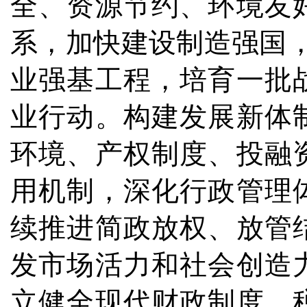
全、资源节约、环境友
系，加快建设制造强国
业强基工程，培育一批
业行动。构建发展新体
环境、产权制度、投融
用机制，深化行政管理
续推进简政放权、放管
发市场活力和社会创造
立健全现代财政制度、