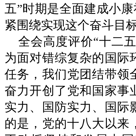
五”时期是全面建成小康
紧围绕实现这个奋斗目
全会高度评价“十二五
为面对错综复杂的国际
任务，我们党团结带领
奋力开创了党和国家事
实力、国防实力、国际
的是，党的十八大以来