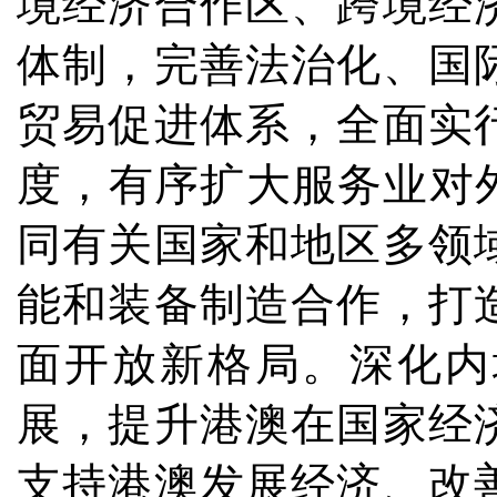
境经济合作区、跨境经
体制，完善法治化、国
贸易促进体系，全面实
度，有序扩大服务业对
同有关国家和地区多领
能和装备制造合作，打
面开放新格局。深化内
展，提升港澳在国家经
支持港澳发展经济、改