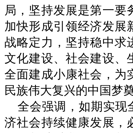
局，坚持发展是第一要
加快形成引领经济发展
战略定力，坚持稳中求
文化建设、社会建设、
全面建成小康社会，为
民族伟大复兴的中国梦
全会强调，如期实现全
济社会持续健康发展，