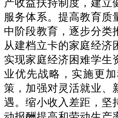
产收益扶持制度，建立
服务体系。提高教育质
中阶段教育，逐步分类
从建档立卡的家庭经济
实现家庭经济困难学生
业优先战略，实施更加
策，加强对灵活就业、
遇。缩小收入差距，坚
动报酬提高和劳动生产