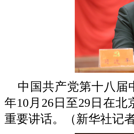
中国共产党第十八届中
年10月26日至29日
重要讲话。（新华社记者