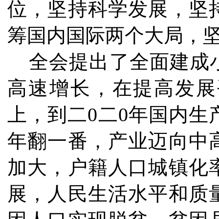
位，坚持科学发展，坚
筹国内国际两个大局，
全会提出了全面建成小
高速增长，在提高发展
上，到二0二0年国内生
年翻一番，产业迈向中
加大，户籍人口城镇化
展，人民生活水平和质