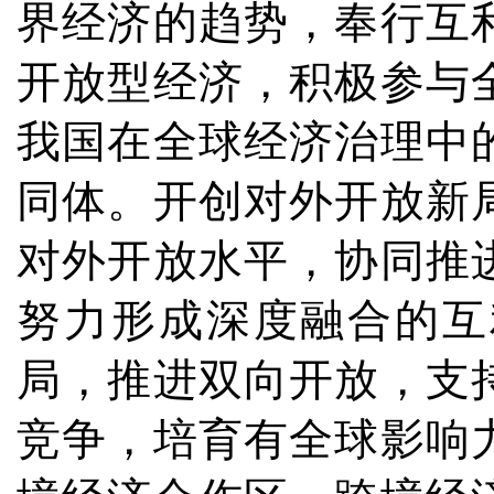
界经济的趋势，奉行互
开放型经济，积极参与
我国在全球经济治理中
同体。开创对外开放新
对外开放水平，协同推
努力形成深度融合的互
局，推进双向开放，支
竞争，培育有全球影响