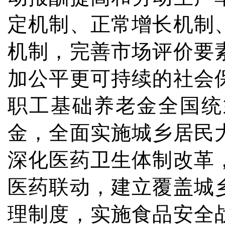
定机制、正常增长机制
机制，完善市场评价要
加公平更可持续的社会
职工基础养老金全国统
金，全面实施城乡居民
深化医药卫生体制改革
医药联动，建立覆盖城
理制度，实施食品安全