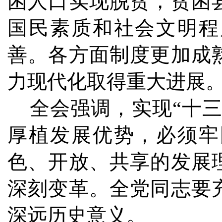
困人口实现脱贫，贫困
国民素质和社会文明程
善。各方面制度更加成
力现代化取得重大进展
全会强调，实现“十三
厚植发展优势，必须牢
色、开放、共享的发展
深刻变革。全党同志要
深远历史意义。