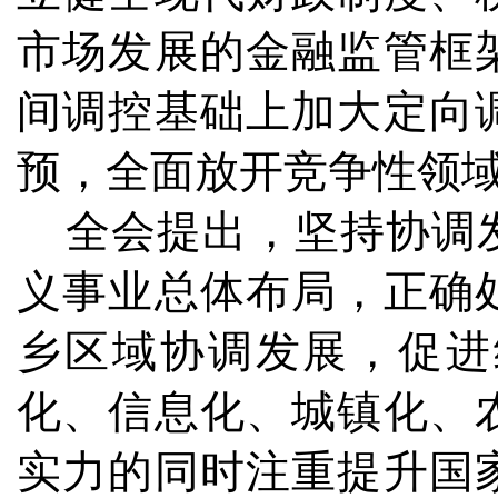
市场发展的金融监管框
间调控基础上加大定向
预，全面放开竞争性领
全会提出，坚持协调发
义事业总体布局，正确
乡区域协调发展，促进
化、信息化、城镇化、
实力的同时注重提升国