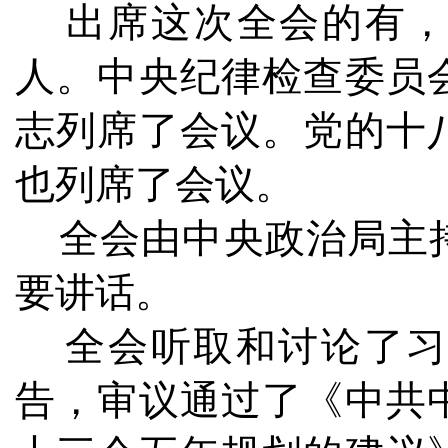
出席这次全会的有，中
人。中央纪律检查委员
志列席了会议。党的十
也列席了会议。
全会由中央政治局主持
要讲话。
全会听取和讨论了习
告，审议通过了《中共