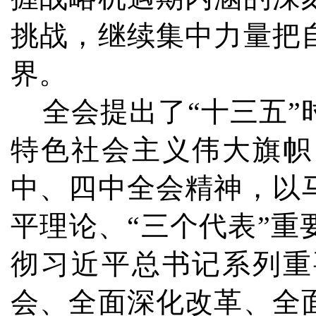
挑战，继续集中力量把
界。
全会提出了“十三五”
特色社会主义伟大旗帜
中、四中全会精神，以
平理论、“三个代表”
彻习近平总书记系列重
会、全面深化改革、全