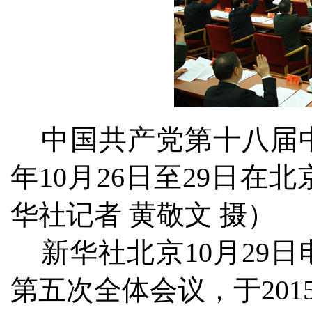
中国共产党第十八届中
年10月26日至29日
华社记者 黄敬文 摄）
新华社北京10月29
第五次全体会议，于201