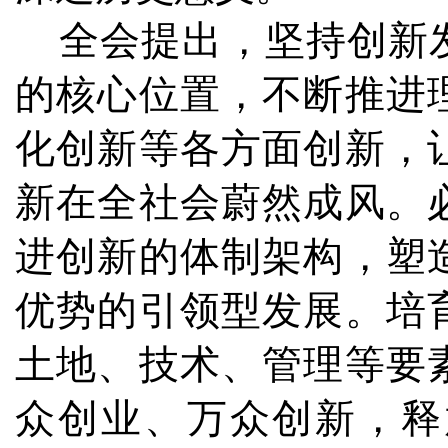
全会提出，坚持创新发
的核心位置，不断推进
化创新等各方面创新，
新在全社会蔚然成风。
进创新的体制架构，塑
优势的引领型发展。培
土地、技术、管理等要
众创业、万众创新，释