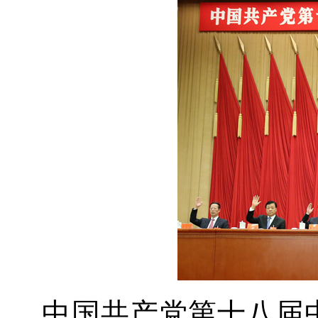
中国共产党第十八届中