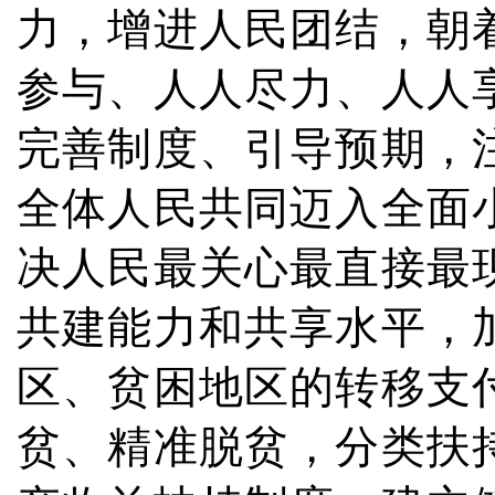
力，增进人民团结，朝
参与、人人尽力、人人
完善制度、引导预期，
全体人民共同迈入全面
决人民最关心最直接最
共建能力和共享水平，
区、贫困地区的转移支
贫、精准脱贫，分类扶