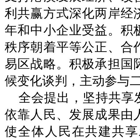
利共赢方式深化两岸经
年和中小企业受益。积
秩序朝着平等公正、合
易区战略。积极承担国
候变化谈判，主动参与二
全会提出，坚持共享发
依靠人民、发展成果由
使全体人民在共建共享