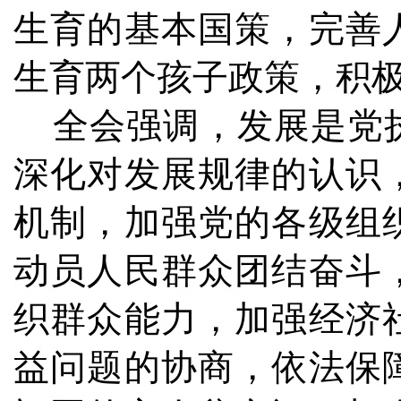
生育的基本国策，完善
生育两个孩子政策，积
全会强调，发展是党执
深化对发展规律的认识
机制，加强党的各级组
动员人民群众团结奋斗
织群众能力，加强经济
益问题的协商，依法保