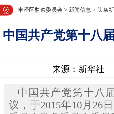
图片新闻
丰泽区监察委员会
>
新闻信息
>
头条新
中国共产党第十八
来源：新华社
中国共产党第十八
议，于2015年10月2