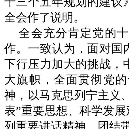
十三个五年规划的建议
全会作了说明。
全会充分肯定党的十
作。一致认为，面对国
下行压力加大的挑战，
大旗帜，全面贯彻党的
神，以马克思列宁主义
表”重要思想、科学发
列重要讲话精神，团结