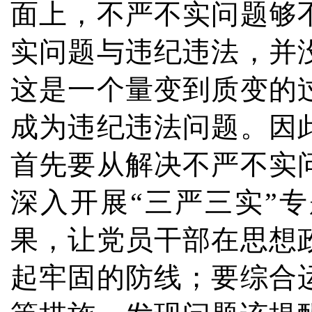
面上，不严不实问题够
实问题与违纪违法，并
这是一个量变到质变的
成为违纪违法问题。因
首先要从解决不严不实
深入开展“三严三实”
果，让党员干部在思想
起牢固的防线；要综合