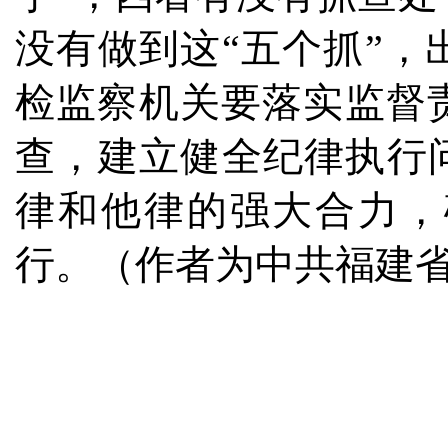
没有做到这“五个抓”
检监察机关要落实监督
查，建立健全纪律执行
律和他律的强大合力，
行。（作者为中共福建