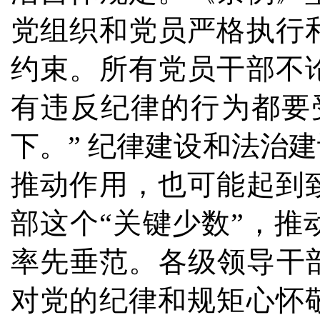
党组织和党员严格执行
约束。所有党员干部不
有违反纪律的行为都要
下。” 纪律建设和法治
推动作用，也可能起到
部这个“关键少数”，
率先垂范。各级领导干
对党的纪律和规矩心怀