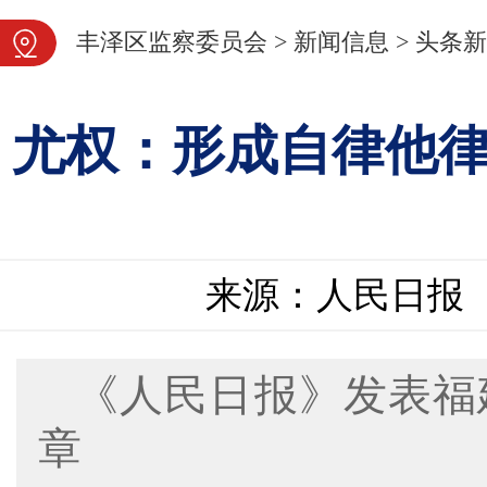
图片新闻
丰泽区监察委员会
>
新闻信息
>
头条新
尤权：形成自律他
来源：人民日报
《人民日报》发表福
章