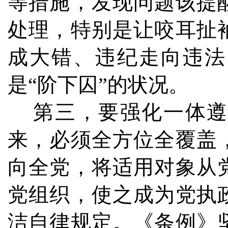
等措施，发现问题该提
处理，特别是让咬耳扯
成大错、违纪走向违法
是“阶下囚”的状况。
第三，要强化一体遵
来，必须全方位全覆盖
向全党，将适用对象从
党组织，使之成为党执
洁自律规定。《条例》