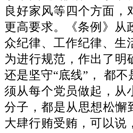
良好家风等四个方面，
更高要求。《条例》从
众纪律、工作纪律、生
为进行规范，作出了明
还是坚守“底线”， 都
须从每个党员做起，从
分子，都是从思想松懈到
大肆行贿受贿，可以说