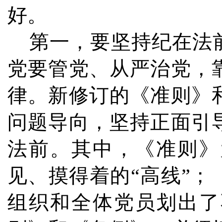
好。
第一，要坚持纪在法前
党要管党、从严治党，
律。新修订的《准则》
问题导向，坚持正面引
法前。其中，《准则》
见、摸得着的“高线”；
组织和全体党员划出了