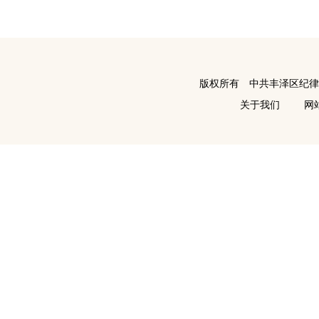
版权所有 中共丰泽区纪
关于我们
网