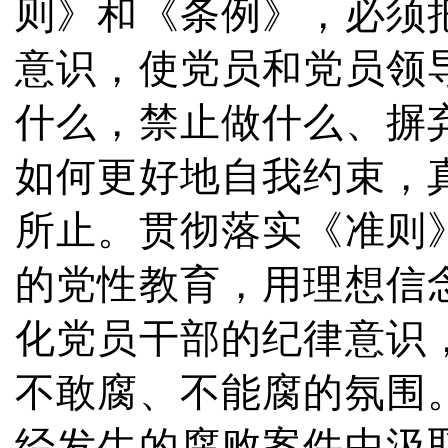
则》和《条例》，必须
意识，使党员和党员领
什么，禁止做什么、摒
如何更好地自我约束，
所止。贯彻落实《准则
的党性教育，用理想信
化党员干部的纪律意识
不敢腐、不能腐的氛围
经发生的腐败案件中汲