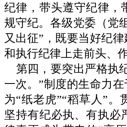
纪律，带头遵守纪律，
规守纪。各级党委（党
又出征”，既要当好纪
和执行纪律上走前头、
第四，要突出严格执纪
一次。”制度的生命力
为“纸老虎”“稻草人”
坚持有纪必执、有执必