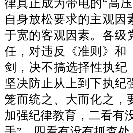
律真正成为带电的“高
自身放松要求的主观因
于宽的客观因素。各级
任，对违反《准则》和
剑，决不搞选择性执纪，
坚决防止从上到下执纪
笼而统之、大而化之，
加强纪律教育，二看有
手”，四看有没有抓查