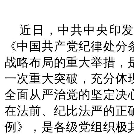
近日，中共中央印发
《中国共产党纪律处分
战略布局的重大举措，
一次重大突破，充分体
全面从严治党的坚定决
在法前、纪比法严的正
例》，是各级党组织极