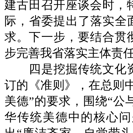
建古田召开座谈会时，
际，省委提出了落实全
求。下一步，要结合贯
步完善我省落实主体责
四是挖掘传统文化资
订的《准则》，在总则
美德”的要求，围绕“公与
华传统美德中的核心问