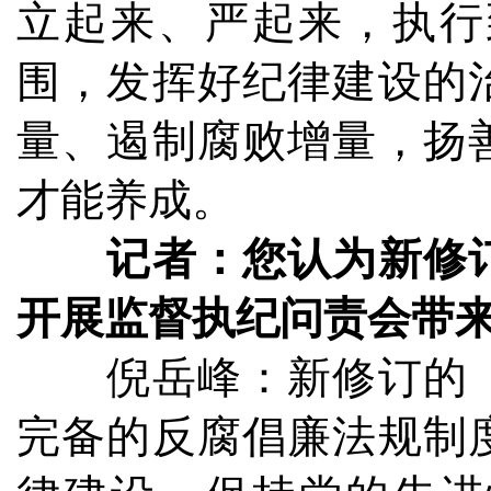
立起来、严起来，执行
围，发挥好纪律建设的
量、遏制腐败增量，扬
才能养成。
记者：您认为新修
开展监督执纪问责会带
倪岳峰：新修订的《
完备的反腐倡廉法规制