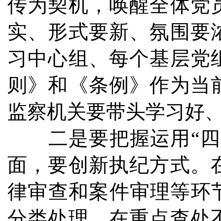
传为契机，唤醒全体党
实、形式要新、氛围要
习中心组、每个基层党
则》和《条例》作为当
监察机关要带头学习好
二是要把握运用“四种
面，要创新执纪方式。
律审查和案件审理等环
分类处理。在重点查处