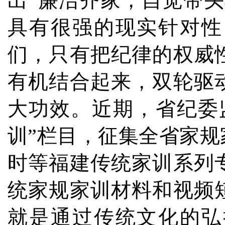
出“廉洁齐家，自觉带
具有很强的现实针对性
们，只有把纪律的权威
有机结合起来，双轮驱
大功效。近期，省纪委
训”栏目，征集全省家
时等福建传统家训系列
统家规家训材料和视频
就是通过传统文化的弘