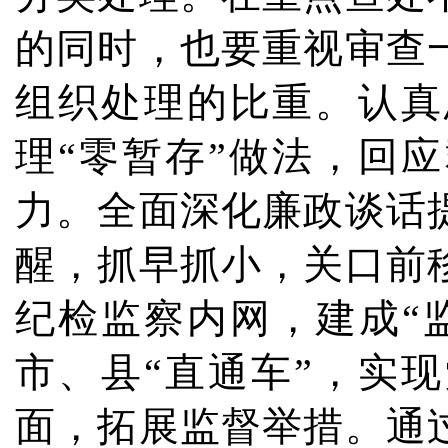
的同时，也要重视审查
组织处理的比重。认真
理“零暂存”做法，回
力。全面深化廉政谈话
醒，抓早抓小，关口前
纪检监察内网，建成“
市、县“直通车”，实
面，拓展监督举措。通