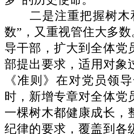
二是注重把握树木和
数”，又重视管住大多
导干部，扩大到全体党
部提出要求，适用对象过
《准则》在对党员领导
时，新增专章对全体党
一棵树木都健康成长，
纪律的要求，覆盖到各