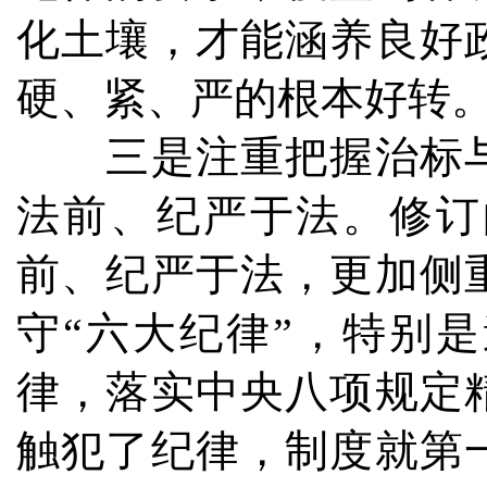
化土壤，才能涵养良好
硬、紧、严的根本好转
三是注重把握治标与
法前、纪严于法。修订
前、纪严于法，更加侧
守“六大纪律”，特别
律，落实中央八项规定
触犯了纪律，制度就第