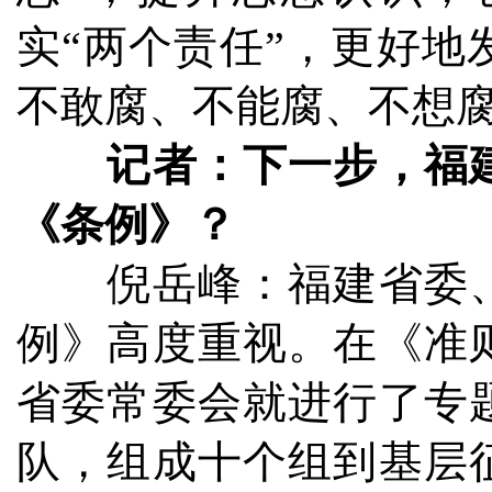
实“两个责任”，更好
不敢腐、不能腐、不想
记者：下一步，福
《条例》？
倪岳峰：福建省委、
例》高度重视。在《准
省委常委会就进行了专
队，组成十个组到基层