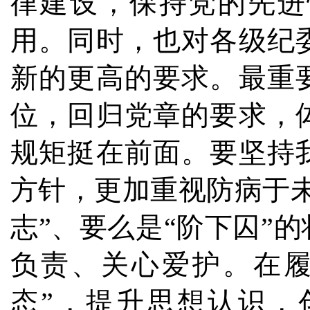
律建设，保持党的先进
用。同时，也对各级纪
新的更高的要求。最重
位，回归党章的要求，
规矩挺在前面。要坚持
方针，更加重视防病于
志”、要么是“阶下囚”
负责、关心爱护。在履
态”，提升思想认识，