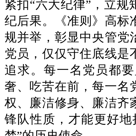
紧扣“六大纪律”，立
纪后果。《准则》高标
规并举，彰显中央管党
党员，仅仅守住底线是
追求。每一名党员都要
奢、吃苦在前，每一名
权、廉洁修身、廉洁齐
锋队性质，才能更好地
梦”的历史使命。