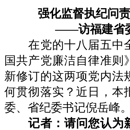
强化监督执纪问
——访福建省
在党的十八届五中全
国共产党廉洁自律准则
新修订的这两项党内法
何贯彻落实？近日，本
委、省纪委书记倪岳峰
记者：请问您认为