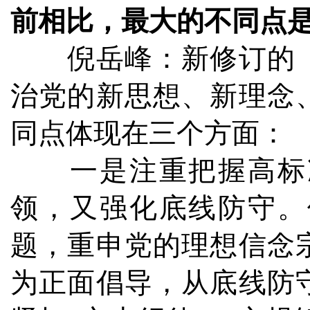
前相比，最大的不同点
倪岳峰：新修订的《
治党的新思想、新理念
同点体现在三个方面：
一是注重把握高标准
领，又强化底线防守。
题，重申党的理想信念
为正面倡导，从底线防