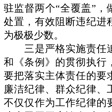
驻监督两个“全覆盖”，
处置，有效阻断违纪进
为极极少数。
三是严格实施责任追
和《条例》的贯彻执行
要把落实主体责任的要
廉洁纪律、群众纪律、
不仅仅作为工作纪律的