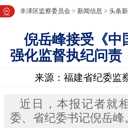
图片新闻
丰泽区监察委员会
>
新闻信息
>
头条新
倪岳峰接受《中
强化监督执纪问责
来源：福建省纪委监
近日，本报记者就
委、省纪委书记倪岳峰