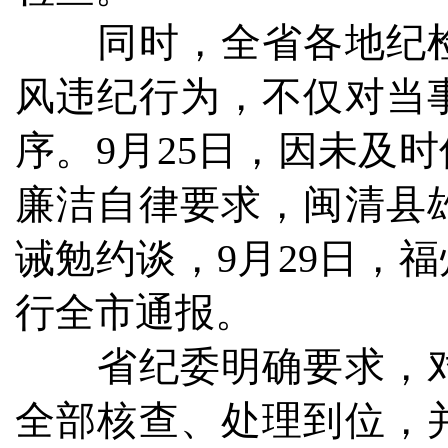
同时，全省各地纪检
风违纪行为，不仅对当
序。9月25日，因未及
廉洁自律要求，闽清县
诫勉约谈，9月29日，
行全市通报。
省纪委明确要求，对未
全部核查、处理到位，