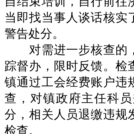
自结束培训，自行前往
当即找当事人谈话核实
警告处分。
对需进一步核查的，
踪督办，限时反馈。检
镇通过工会经费账户违
查，对镇政府主任科员
分，相关人员退缴违规
检查。