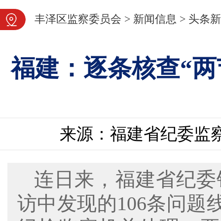
图片新闻
丰泽区监察委员会
>
新闻信息
>
头条新
福建：逐条核查“两
来源：福建省纪委监
连日来，福建省纪委
访中发现的106条问