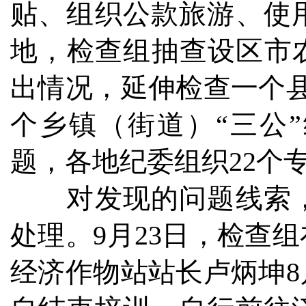
贴、组织公款旅游、使
地，检查组抽查设区市
出情况，延伸检查一个
个乡镇（街道）“三公
题，各地纪委组织22个
对发现的问题线索，
处理。9月23日，检查
经济作物站站长卢炳坤