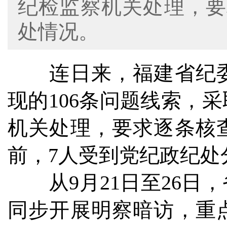
纪检监察机关处理，要
处情况。
连日来，福建省纪委
现的106条问题线索，
机关处理，要求逐条核
前，7人受到党纪政纪处
从9月21日至26日，
同步开展明察暗访，重