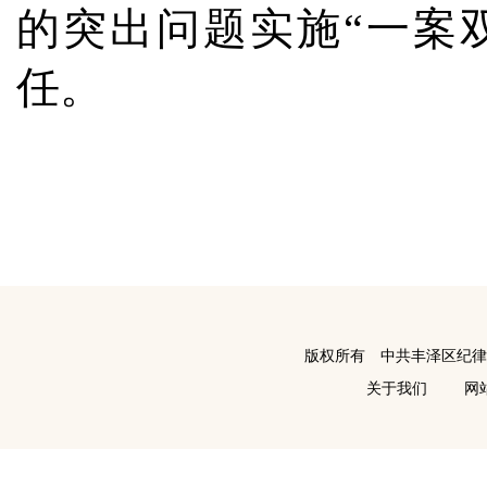
的突出问题实施“一案
任。
版权所有 中共丰泽区纪
关于我们
网