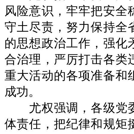
风险意识，牢牢把安全
守土尽责，努力保持全
的思想政治工作，强化
合治理，严厉打击各类
重大活动的各项准备和
成功。
尤权强调，各级党委
体责任，把纪律和规矩