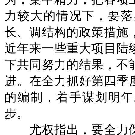
力较大的情况下，要落
长、调结构的政策措施
近年来一些重大项目陆
下共同努力的结果，不
进。在全力抓好第四季
的编制，着手谋划明年
步。
尤权指出，要全力保