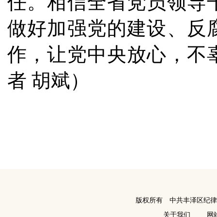
任。相信全省党员领导
做好加强党的建设、反
作，让党中央放心，不
者 胡斌）
版权所有 中共丰泽区纪
关于我们
网