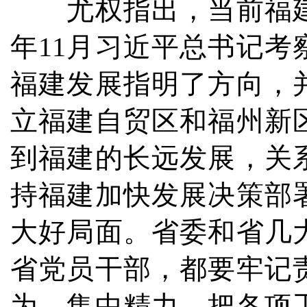
尤权指出，当前福建
年11月习近平总书记
福建发展指明了方向，
立福建自贸区和福州新
到福建的长远发展，关
持福建加快发展决策部
大好局面。省委和省几
省党员干部，都要牢记
为，集中精力，把各项