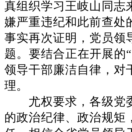
真组织学习王岐山同志
嫌严重违纪和此前查处
事实再次证明，党员领
题。要结合正在开展的
领导干部廉洁自律，对
理。
尤权要求，各级党委
的政治纪律、政治规矩