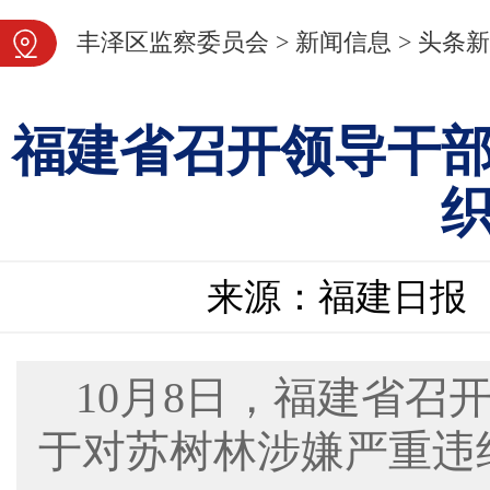
图片新闻
丰泽区监察委员会
>
新闻信息
>
头条新
福建省召开领导干
来源：福建日报
10月8日，福建省召
于对苏树林涉嫌严重违