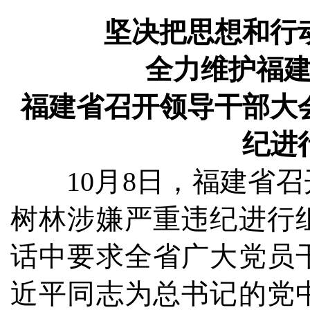
坚决把思想和行
全力维护福
福建省召开领导干部大
纪进
10月8日，福建省召
树林涉嫌严重违纪进行
话中要求全省广大党员
近平同志为总书记的党