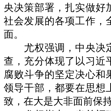
央决策部署，扎实做好
社会发展的各项工作，
面。
尤权强调，中央决定
查，充分体现了以习近
腐败斗争的坚定决心和
领导干部，都要在思想
致，在大是大非面前保